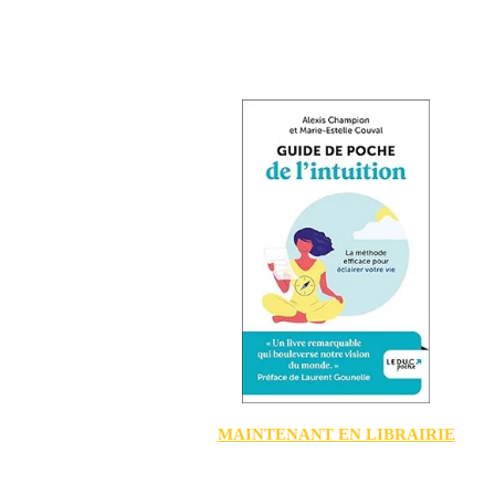
MAINTENANT EN LIBRAIRIE