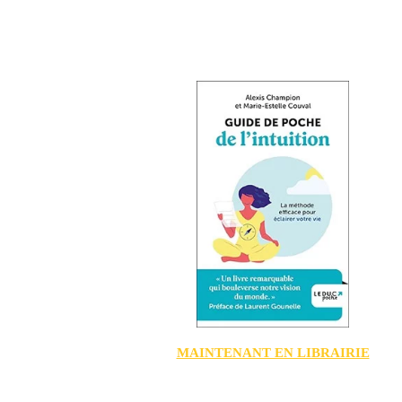
MAINTENANT EN LIBRAIRIE