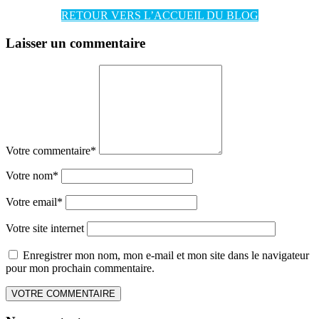
RETOUR VERS L’ACCUEIL DU BLOG
Laisser un commentaire
Votre commentaire
*
Votre nom
*
Votre email
*
Votre site internet
Enregistrer mon nom, mon e-mail et mon site dans le navigateur
pour mon prochain commentaire.