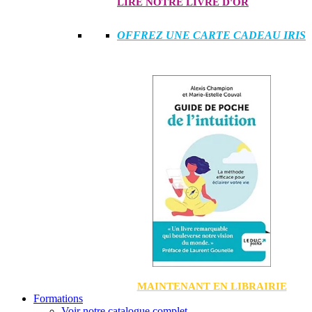
LIRE NOTRE LIVRE D'OR
OFFREZ UNE CARTE CADEAU IRIS
MAINTENANT EN LIBRAIRIE
Formations
Voir notre catalogue complet