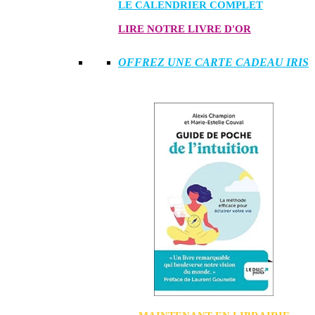
LE CALENDRIER COMPLET
LIRE NOTRE LIVRE D'OR
OFFREZ UNE CARTE CADEAU IRIS