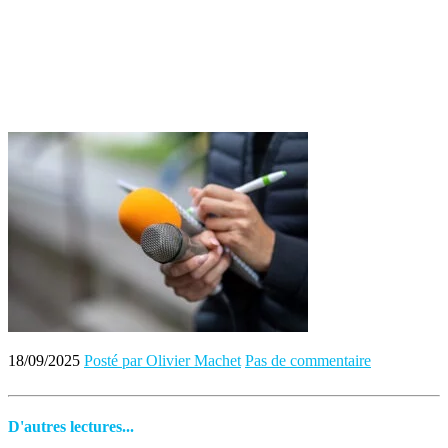
18/09/2025
Posté par Olivier Machet
Pas de commentaire
D'autres lectures...