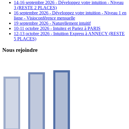
14-16 septembre 2026 - Développez votre intuition - Niveau
3 (RESTE 2 PLACES)
16 septembre 2026 - Développez votre intuition - Niveau 1 en
ligne - Visioconférence mensuelle
19 septembre 2026 - Naturellement intuitif
10-11 octobre 2026 - Intuitez et Pariez à PARIS
12-13 octobre 2026 - Intuition Express à ANNECY (RESTE
5 PLACES)
Nous rejoindre