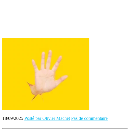
18/09/2025
Posté par Olivier Machet
Pas de commentaire