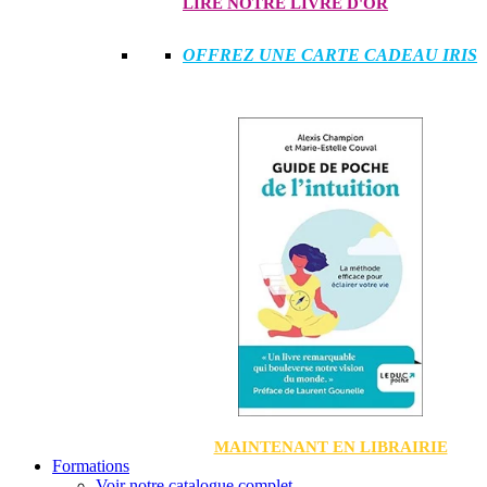
LIRE NOTRE LIVRE D'OR
OFFREZ UNE CARTE CADEAU IRIS
MAINTENANT EN LIBRAIRIE
Formations
Voir notre catalogue complet