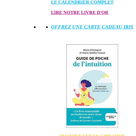
LE CALENDRIER COMPLET
LIRE NOTRE LIVRE D'OR
OFFREZ UNE CARTE CADEAU IRIS