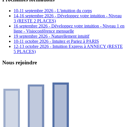
10-11 septembre 2026 - L'intuition du corps
14-16 septembre 2026 - Développez votre intuition - Niveau
3 (RESTE 2 PLACES)
16 septembre 2026 - Développez votre intuition - Niveau 1 en
ligne - Visioconférence mensuelle
19 septembre 2026 - Naturellement intuitif
10-11 octobre 2026 - Intuitez et Pariez à PARIS
12-13 octobre 2026 - Intuition Express à ANNECY (RESTE
5 PLACES)
Nous rejoindre