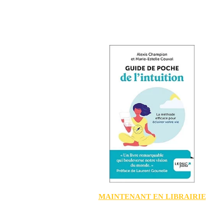
MAINTENANT EN LIBRAIRIE