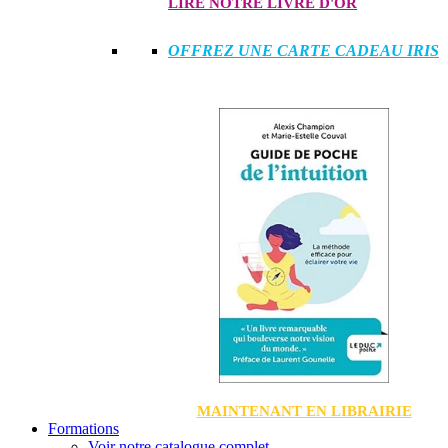
LIRE NOTRE LIVRE D'OR
OFFREZ UNE CARTE CADEAU IRIS
MAINTENANT EN LIBRAIRIE
Formations
Voir notre catalogue complet