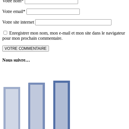
Votre nom
*
Votre email
*
Votre site internet
Enregistrer mon nom, mon e-mail et mon site dans le navigateur
pour mon prochain commentaire.
Nous suivre…