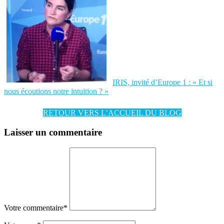
IRIS, invité d’Europe 1 : « Et si
nous écoutions notre intuition ? »
RETOUR VERS L’ACCUEIL DU BLOG
Laisser un commentaire
Votre commentaire
*