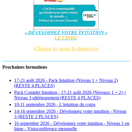
« DÉVELOPPEZ VOTRE INTUITION »
LE LIVRE
Cliquez ici pour le découvrir
Prochaines formations
17-21 août 2026 - Pack Intuition (Niveau 1 + Niveau 2)
(RESTE 4 PLACES)
Pack Complet Intuition - 17-21 août 2026 (Niveaux 1 + 2) +
Niveau 3 ultérieurement (RESTE 4 PLACES)
10-11 septembre 2026 - L'intuition du corps
14-16 septembre 2026 - Développez votre intuition - Niveau
3 (RESTE 2 PLACES)
16 septembre 2026 - Développez votre intuition - Niveau 1 en
ligne - Visioconférence mensuelle