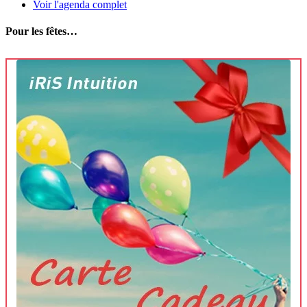
Voir l'agenda complet
Pour les fêtes…