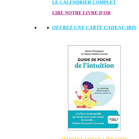
LE CALENDRIER COMPLET
LIRE NOTRE LIVRE D'OR
OFFREZ UNE CARTE CADEAU IRIS