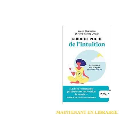
MAINTENANT EN LIBRAIRIE