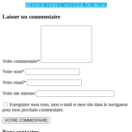
RETOUR VERS L’ACCUEIL DU BLOG
Laisser un commentaire
Votre commentaire
*
Votre nom
*
Votre email
*
Votre site internet
Enregistrer mon nom, mon e-mail et mon site dans le navigateur
pour mon prochain commentaire.
Nous contacter…