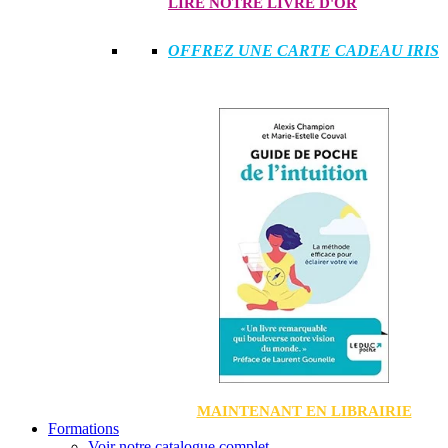
LIRE NOTRE LIVRE D'OR
OFFREZ UNE CARTE CADEAU IRIS
MAINTENANT EN LIBRAIRIE
Formations
Voir notre catalogue complet