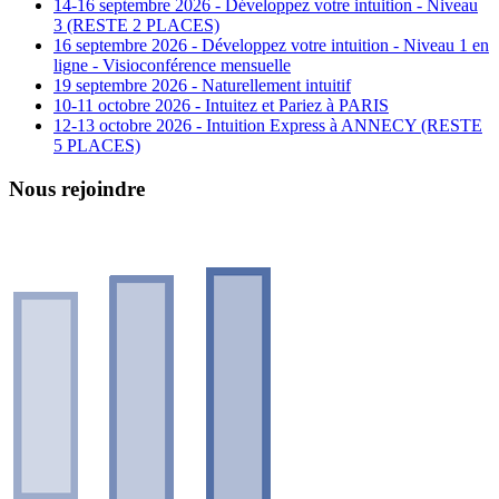
14-16 septembre 2026 - Développez votre intuition - Niveau
3 (RESTE 2 PLACES)
16 septembre 2026 - Développez votre intuition - Niveau 1 en
ligne - Visioconférence mensuelle
19 septembre 2026 - Naturellement intuitif
10-11 octobre 2026 - Intuitez et Pariez à PARIS
12-13 octobre 2026 - Intuition Express à ANNECY (RESTE
5 PLACES)
Nous rejoindre