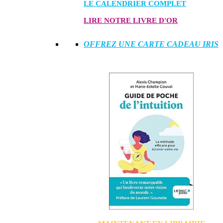
LE CALENDRIER COMPLET
LIRE NOTRE LIVRE D'OR
OFFREZ UNE CARTE CADEAU IRIS