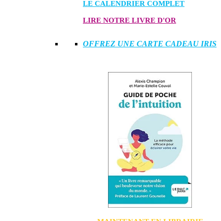
LE CALENDRIER COMPLET
LIRE NOTRE LIVRE D'OR
OFFREZ UNE CARTE CADEAU IRIS