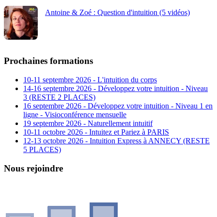
Antoine & Zoé : Question d'intuition (5 vidéos)
Prochaines formations
10-11 septembre 2026 - L'intuition du corps
14-16 septembre 2026 - Développez votre intuition - Niveau
3 (RESTE 2 PLACES)
16 septembre 2026 - Développez votre intuition - Niveau 1 en
ligne - Visioconférence mensuelle
19 septembre 2026 - Naturellement intuitif
10-11 octobre 2026 - Intuitez et Pariez à PARIS
12-13 octobre 2026 - Intuition Express à ANNECY (RESTE
5 PLACES)
Nous rejoindre