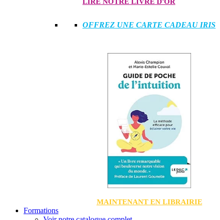
LIRE NOTRE LIVRE D'OR
OFFREZ UNE CARTE CADEAU IRIS
MAINTENANT EN LIBRAIRIE
Formations
Voir notre catalogue complet