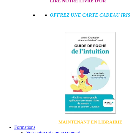
LIRE NOTRE LIVRE D'OR
OFFREZ UNE CARTE CADEAU IRIS
MAINTENANT EN LIBRAIRIE
Formations
Voir notre catalogue complet