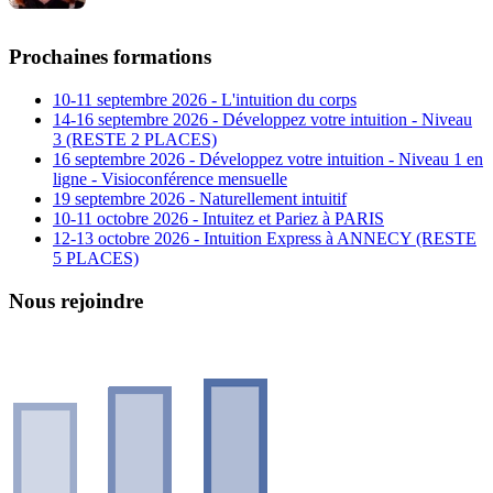
Prochaines formations
10-11 septembre 2026 - L'intuition du corps
14-16 septembre 2026 - Développez votre intuition - Niveau
3 (RESTE 2 PLACES)
16 septembre 2026 - Développez votre intuition - Niveau 1 en
ligne - Visioconférence mensuelle
19 septembre 2026 - Naturellement intuitif
10-11 octobre 2026 - Intuitez et Pariez à PARIS
12-13 octobre 2026 - Intuition Express à ANNECY (RESTE
5 PLACES)
Nous rejoindre