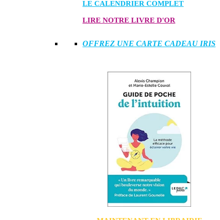
LE CALENDRIER COMPLET
LIRE NOTRE LIVRE D'OR
OFFREZ UNE CARTE CADEAU IRIS