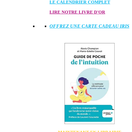
LE CALENDRIER COMPLET
LIRE NOTRE LIVRE D'OR
OFFREZ UNE CARTE CADEAU IRIS