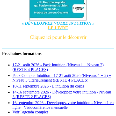
« DÉVELOPPEZ VOTRE INTUITION »
LE LIVRE
Cliquez ici pour le découvrir
Prochaines formations
17-21 août 2026 - Pack Intuition (Niveau 1 + Niveau 2)
(RESTE 4 PLACES)
Pack Complet Intuition - 17-21 août 2026 (Niveaux 1 + 2) +
Niveau 3 ultérieurement (RESTE 4 PLACES)
10-11 septembre 2026 - L'intuition du corps
14-16 septembre 2026 - Développez votre intuition - Niveau
3 (RESTE 2 PLACES)
16 septembre 2026 - Développez votre intuition - Niveau 1 en
ligne - Visioconférence mensuelle
Voir l'agenda complet