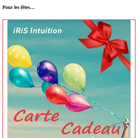
Pour les fêtes…