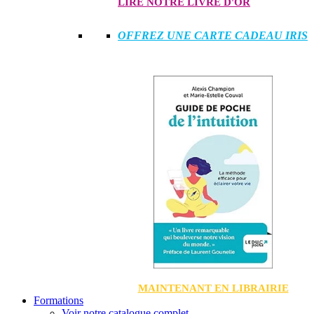
LIRE NOTRE LIVRE D'OR
OFFREZ UNE CARTE CADEAU IRIS
MAINTENANT EN LIBRAIRIE
Formations
Voir notre catalogue complet