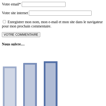
Votre email
*
Votre site internet
Enregistrer mon nom, mon e-mail et mon site dans le navigateur
pour mon prochain commentaire.
Nous suivre…