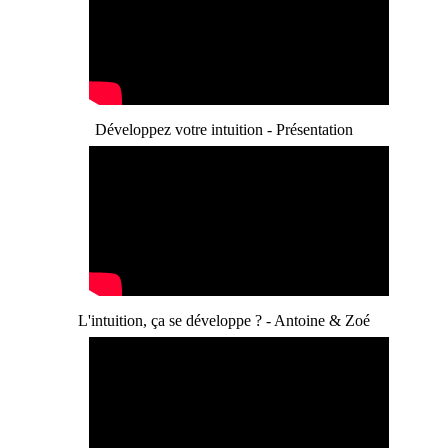
Développez votre intuition - Présentation
L'intuition, ça se développe ? - Antoine & Zoé