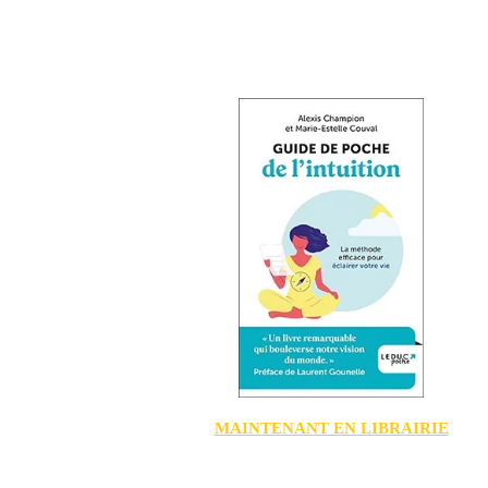
MAINTENANT EN LIBRAIRIE