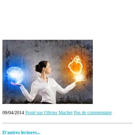
09/04/2014
Posté par Olivier Machet
Pas de commentaire
D'autres lectures...