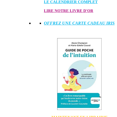
LE CALENDRIER COMPLET
LIRE NOTRE LIVRE D'OR
OFFREZ UNE CARTE CADEAU IRIS