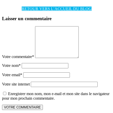
RETOUR VERS L’ACCUEIL DU BLOG
Laisser un commentaire
Votre commentaire
*
Votre nom
*
Votre email
*
Votre site internet
Enregistrer mon nom, mon e-mail et mon site dans le navigateur
pour mon prochain commentaire.