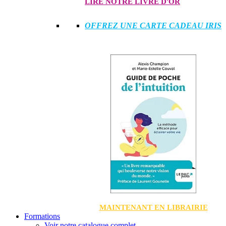
LIRE NOTRE LIVRE D'OR
OFFREZ UNE CARTE CADEAU IRIS
MAINTENANT EN LIBRAIRIE
Formations
Voir notre catalogue complet