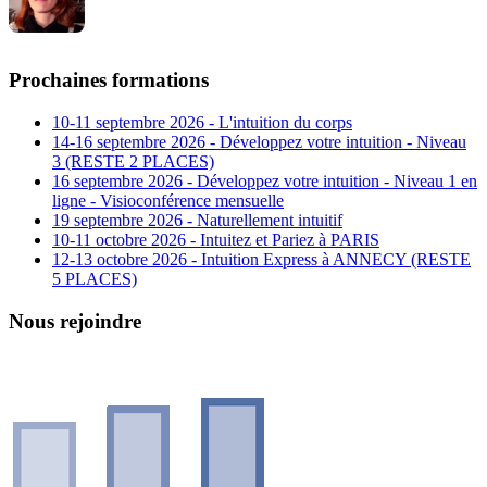
Prochaines formations
10-11 septembre 2026 - L'intuition du corps
14-16 septembre 2026 - Développez votre intuition - Niveau
3 (RESTE 2 PLACES)
16 septembre 2026 - Développez votre intuition - Niveau 1 en
ligne - Visioconférence mensuelle
19 septembre 2026 - Naturellement intuitif
10-11 octobre 2026 - Intuitez et Pariez à PARIS
12-13 octobre 2026 - Intuition Express à ANNECY (RESTE
5 PLACES)
Nous rejoindre