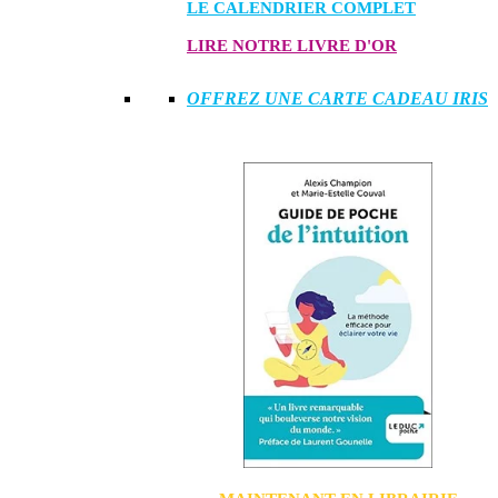
LE CALENDRIER COMPLET
LIRE NOTRE LIVRE D'OR
OFFREZ UNE CARTE CADEAU IRIS