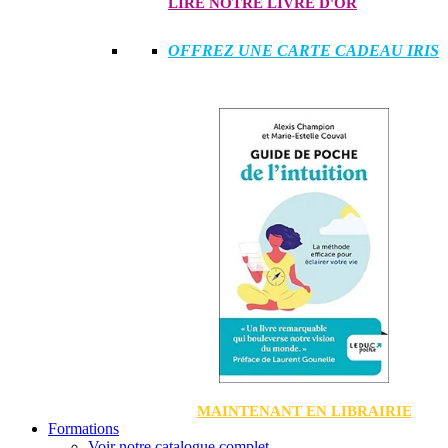
LIRE NOTRE LIVRE D'OR
OFFREZ UNE CARTE CADEAU IRIS
MAINTENANT EN LIBRAIRIE
Formations
Voir notre catalogue complet