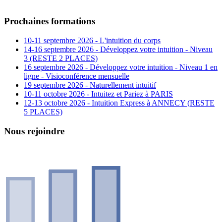
Prochaines formations
10-11 septembre 2026 - L'intuition du corps
14-16 septembre 2026 - Développez votre intuition - Niveau
3 (RESTE 2 PLACES)
16 septembre 2026 - Développez votre intuition - Niveau 1 en
ligne - Visioconférence mensuelle
19 septembre 2026 - Naturellement intuitif
10-11 octobre 2026 - Intuitez et Pariez à PARIS
12-13 octobre 2026 - Intuition Express à ANNECY (RESTE
5 PLACES)
Nous rejoindre