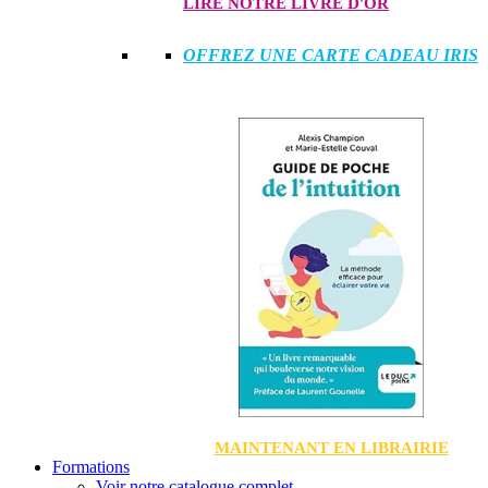
LIRE NOTRE LIVRE D'OR
OFFREZ UNE CARTE CADEAU IRIS
MAINTENANT EN LIBRAIRIE
Formations
Voir notre catalogue complet