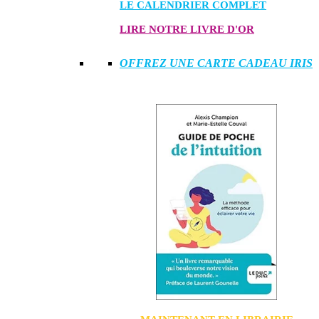
LE CALENDRIER COMPLET
LIRE NOTRE LIVRE D'OR
OFFREZ UNE CARTE CADEAU IRIS