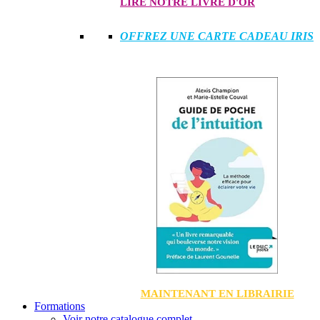
LIRE NOTRE LIVRE D'OR
OFFREZ UNE CARTE CADEAU IRIS
MAINTENANT EN LIBRAIRIE
Formations
Voir notre catalogue complet