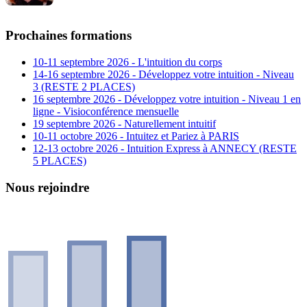
Prochaines formations
10-11 septembre 2026 - L'intuition du corps
14-16 septembre 2026 - Développez votre intuition - Niveau
3 (RESTE 2 PLACES)
16 septembre 2026 - Développez votre intuition - Niveau 1 en
ligne - Visioconférence mensuelle
19 septembre 2026 - Naturellement intuitif
10-11 octobre 2026 - Intuitez et Pariez à PARIS
12-13 octobre 2026 - Intuition Express à ANNECY (RESTE
5 PLACES)
Nous rejoindre