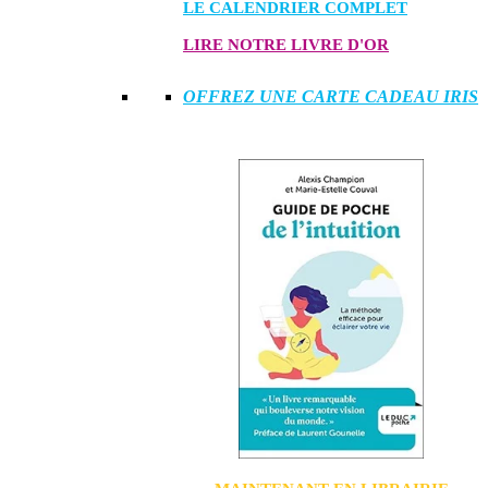
LE CALENDRIER COMPLET
LIRE NOTRE LIVRE D'OR
OFFREZ UNE CARTE CADEAU IRIS