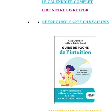
LE CALENDRIER COMPLET
LIRE NOTRE LIVRE D'OR
OFFREZ UNE CARTE CADEAU IRIS