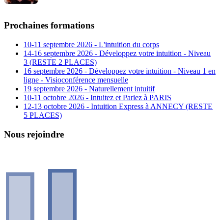
Prochaines formations
10-11 septembre 2026 - L'intuition du corps
14-16 septembre 2026 - Développez votre intuition - Niveau
3 (RESTE 2 PLACES)
16 septembre 2026 - Développez votre intuition - Niveau 1 en
ligne - Visioconférence mensuelle
19 septembre 2026 - Naturellement intuitif
10-11 octobre 2026 - Intuitez et Pariez à PARIS
12-13 octobre 2026 - Intuition Express à ANNECY (RESTE
5 PLACES)
Nous rejoindre