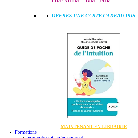
LIRE NOTRE LIVRE D'OR
OFFREZ UNE CARTE CADEAU IRIS
MAINTENANT EN LIBRAIRIE
Formations
Voir notre catalogue complet