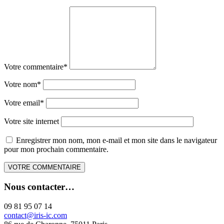
Votre commentaire
*
Votre nom
*
Votre email
*
Votre site internet
Enregistrer mon nom, mon e-mail et mon site dans le navigateur
pour mon prochain commentaire.
Nous contacter…
09 81 95 07 14
contact@iris-ic.com