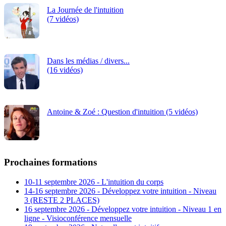
La Journée de l'intuition
(7 vidéos)
Dans les médias / divers...
(16 vidéos)
Antoine & Zoé : Question d'intuition (5 vidéos)
Prochaines formations
10-11 septembre 2026 - L'intuition du corps
14-16 septembre 2026 - Développez votre intuition - Niveau
3 (RESTE 2 PLACES)
16 septembre 2026 - Développez votre intuition - Niveau 1 en
ligne - Visioconférence mensuelle