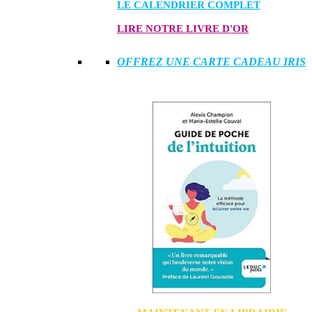
LE CALENDRIER COMPLET
LIRE NOTRE LIVRE D'OR
OFFREZ UNE CARTE CADEAU IRIS