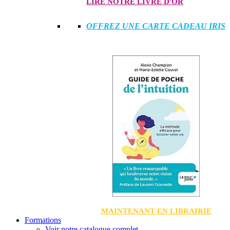
LIRE NOTRE LIVRE D'OR
OFFREZ UNE CARTE CADEAU IRIS
MAINTENANT EN LIBRAIRIE
Formations
Voir notre catalogue complet