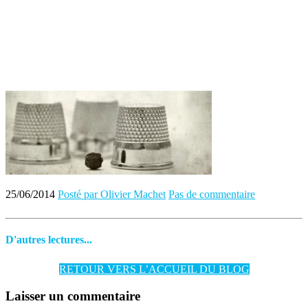
25/06/2014
Posté par Olivier Machet
Pas de commentaire
D'autres lectures...
RETOUR VERS L’ACCUEIL DU BLOG
Laisser un commentaire