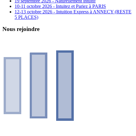
19 septembre 2026 - Naturellement intuitif
10-11 octobre 2026 - Intuitez et Pariez à PARIS
12-13 octobre 2026 - Intuition Express à ANNECY (RESTE
5 PLACES)
Nous rejoindre