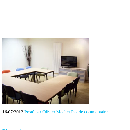
16/07/2012
Posté par Olivier Machet
Pas de commentaire