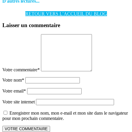
D'autres lectures...
RETOUR VERS L’ACCUEIL DU BLOG
Laisser un commentaire
Votre commentaire
*
Votre nom
*
Votre email
*
Votre site internet
Enregistrer mon nom, mon e-mail et mon site dans le navigateur
pour mon prochain commentaire.