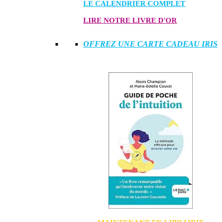
LE CALENDRIER COMPLET
LIRE NOTRE LIVRE D'OR
OFFREZ UNE CARTE CADEAU IRIS