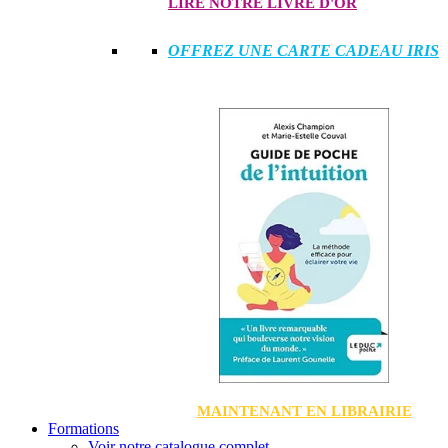
LIRE NOTRE LIVRE D'OR
OFFREZ UNE CARTE CADEAU IRIS
MAINTENANT EN LIBRAIRIE
Formations
Voir notre catalogue complet