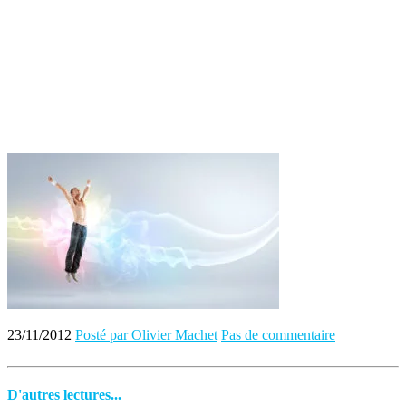
23/11/2012
Posté par Olivier Machet
Pas de commentaire
D'autres lectures...