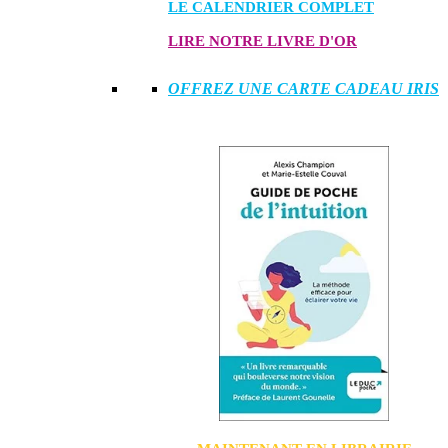
LE CALENDRIER COMPLET
LIRE NOTRE LIVRE D'OR
OFFREZ UNE CARTE CADEAU IRIS