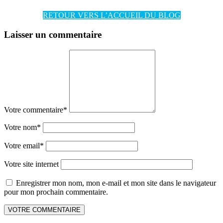
RETOUR VERS L’ACCUEIL DU BLOG
Laisser un commentaire
Votre commentaire
*
Votre nom
*
Votre email
*
Votre site internet
Enregistrer mon nom, mon e-mail et mon site dans le navigateur
pour mon prochain commentaire.