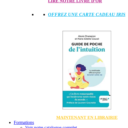
LIRE NOTRE LIVRE D'OR
OFFREZ UNE CARTE CADEAU IRIS
MAINTENANT EN LIBRAIRIE
Formations
Voir notre catalogue complet