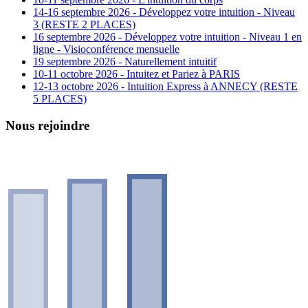
14-16 septembre 2026 - Développez votre intuition - Niveau
3 (RESTE 2 PLACES)
16 septembre 2026 - Développez votre intuition - Niveau 1 en
ligne - Visioconférence mensuelle
19 septembre 2026 - Naturellement intuitif
10-11 octobre 2026 - Intuitez et Pariez à PARIS
12-13 octobre 2026 - Intuition Express à ANNECY (RESTE
5 PLACES)
Nous rejoindre