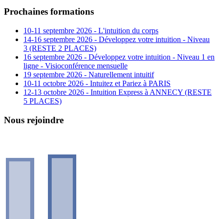
Prochaines formations
10-11 septembre 2026 - L'intuition du corps
14-16 septembre 2026 - Développez votre intuition - Niveau
3 (RESTE 2 PLACES)
16 septembre 2026 - Développez votre intuition - Niveau 1 en
ligne - Visioconférence mensuelle
19 septembre 2026 - Naturellement intuitif
10-11 octobre 2026 - Intuitez et Pariez à PARIS
12-13 octobre 2026 - Intuition Express à ANNECY (RESTE
5 PLACES)
Nous rejoindre