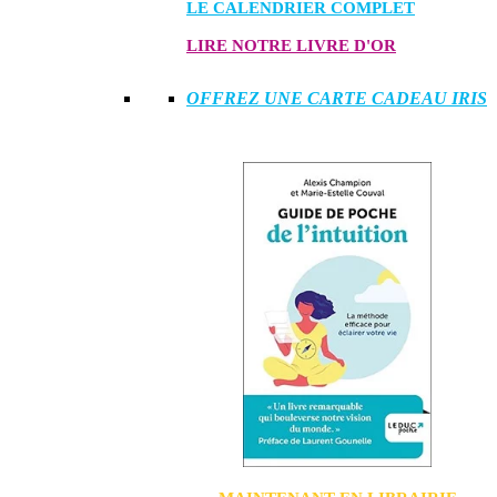
LE CALENDRIER COMPLET
LIRE NOTRE LIVRE D'OR
OFFREZ UNE CARTE CADEAU IRIS