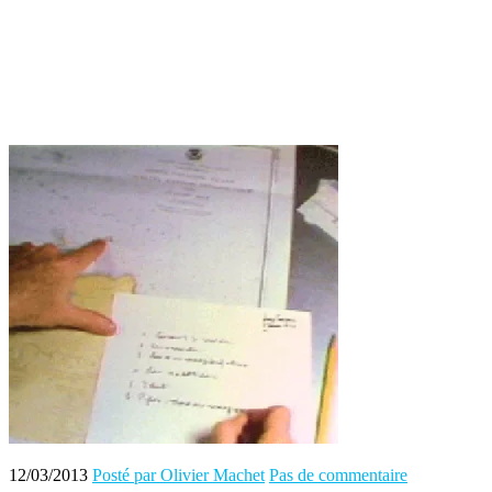
12/03/2013
Posté par Olivier Machet
Pas de commentaire