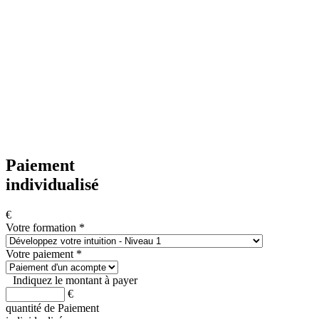
Paiement
individualisé
€
Votre formation
*
Votre paiement
*
Indiquez le montant à payer
€
quantité de Paiement