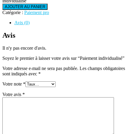
individualisé
AJOUTER AU PANIER
Catégorie :
Paiement pro
Avis (0)
Avis
Il n'y pas encore d'avis.
Soyez le premier à laisser votre avis sur “Paiement individualisé”
Votre adresse e-mail ne sera pas publiée.
Les champs obligatoires
sont indiqués avec
*
Votre note
*
Votre avis
*