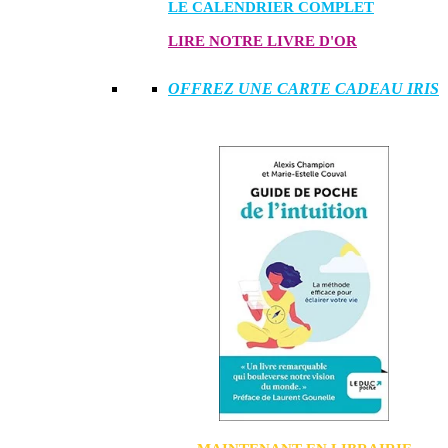
LE CALENDRIER COMPLET
LIRE NOTRE LIVRE D'OR
OFFREZ UNE CARTE CADEAU IRIS