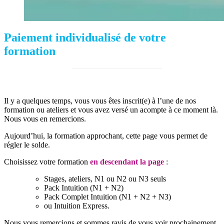
Paiement individualisé de votre
formation
Il y a quelques temps, vous vous êtes inscrit(e) à l’une de nos
formation ou ateliers et vous avez versé un acompte à ce moment là.
Nous vous en remercions.
Aujourd’hui, la formation approchant, cette page vous permet de
régler le solde.
Choisissez votre formation
en descendant la page
:
Stages, ateliers, N1 ou N2 ou N3 seuls
Pack Intuition (N1 + N2)
Pack Complet Intuition (N1 + N2 + N3)
ou Intuition Express.
Nous vous remercions et sommes ravis de vous voir prochainement,