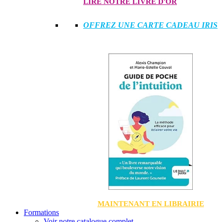
LIRE NOTRE LIVRE D'OR
OFFREZ UNE CARTE CADEAU IRIS
MAINTENANT EN LIBRAIRIE
Formations
Voir notre catalogue complet