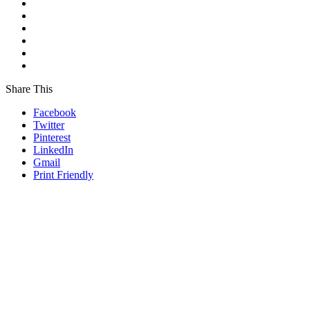
Share This
Facebook
Twitter
Pinterest
LinkedIn
Gmail
Print Friendly