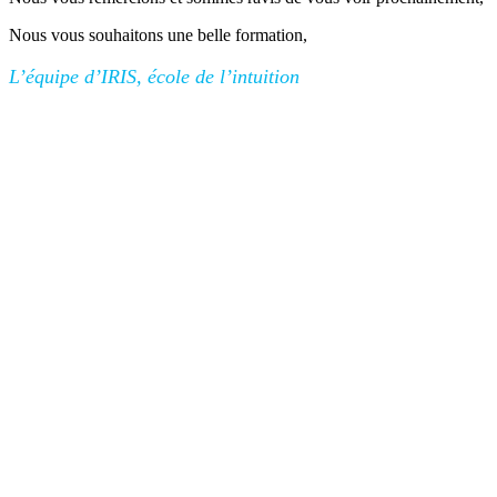
Nous vous souhaitons une belle formation,
L’équipe d’IRIS, école de l’intuition