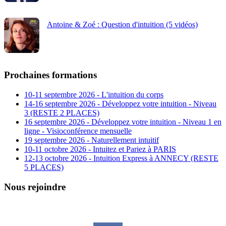
Antoine & Zoé : Question d'intuition (5 vidéos)
Prochaines formations
10-11 septembre 2026 - L'intuition du corps
14-16 septembre 2026 - Développez votre intuition - Niveau
3 (RESTE 2 PLACES)
16 septembre 2026 - Développez votre intuition - Niveau 1 en
ligne - Visioconférence mensuelle
19 septembre 2026 - Naturellement intuitif
10-11 octobre 2026 - Intuitez et Pariez à PARIS
12-13 octobre 2026 - Intuition Express à ANNECY (RESTE
5 PLACES)
Nous rejoindre