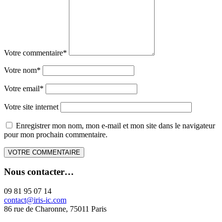
Votre commentaire
*
Votre nom
*
Votre email
*
Votre site internet
Enregistrer mon nom, mon e-mail et mon site dans le navigateur
pour mon prochain commentaire.
Nous contacter…
09 81 95 07 14
contact@iris-ic.com
86 rue de Charonne, 75011 Paris