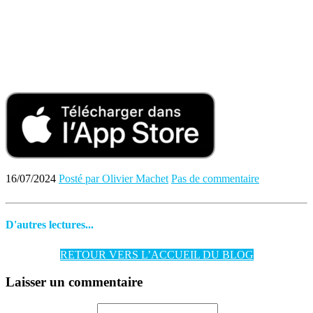
16/07/2024
Posté par Olivier Machet
Pas de commentaire
D'autres lectures...
RETOUR VERS L’ACCUEIL DU BLOG
Laisser un commentaire