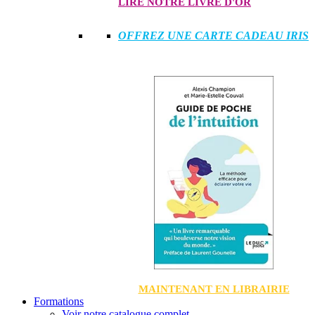
LIRE NOTRE LIVRE D'OR
OFFREZ UNE CARTE CADEAU IRIS
MAINTENANT EN LIBRAIRIE
Formations
Voir notre catalogue complet