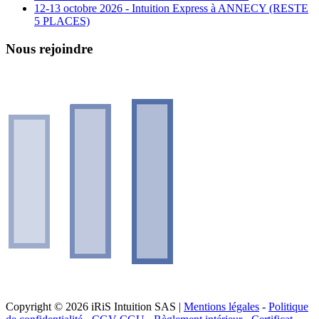
12-13 octobre 2026 - Intuition Express à ANNECY (RESTE
5 PLACES)
Nous rejoindre
Copyright © 2026 iRiS Intuition SAS |
Mentions légales
-
Politique