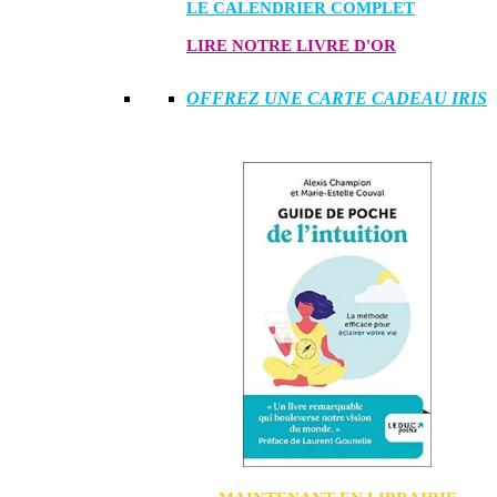
LE CALENDRIER COMPLET
LIRE NOTRE LIVRE D'OR
OFFREZ UNE CARTE CADEAU IRIS