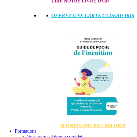
LIRE NOTRE LIVRE D'OR
OFFREZ UNE CARTE CADEAU IRIS
MAINTENANT EN LIBRAIRIE
Formations
Voir notre catalogue complet