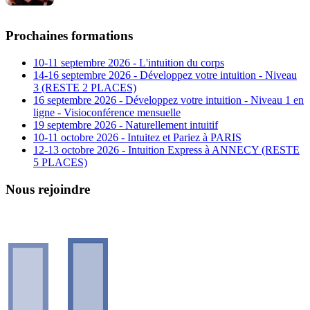
Prochaines formations
10-11 septembre 2026 - L'intuition du corps
14-16 septembre 2026 - Développez votre intuition - Niveau
3 (RESTE 2 PLACES)
16 septembre 2026 - Développez votre intuition - Niveau 1 en
ligne - Visioconférence mensuelle
19 septembre 2026 - Naturellement intuitif
10-11 octobre 2026 - Intuitez et Pariez à PARIS
12-13 octobre 2026 - Intuition Express à ANNECY (RESTE
5 PLACES)
Nous rejoindre