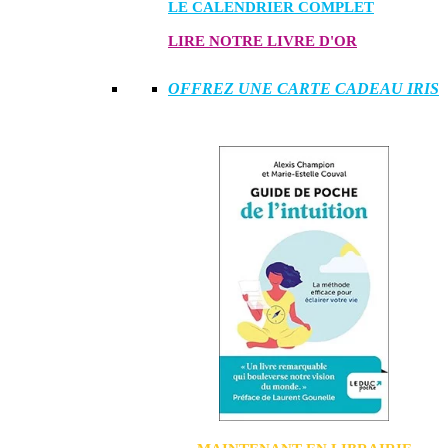
LE CALENDRIER COMPLET
LIRE NOTRE LIVRE D'OR
OFFREZ UNE CARTE CADEAU IRIS