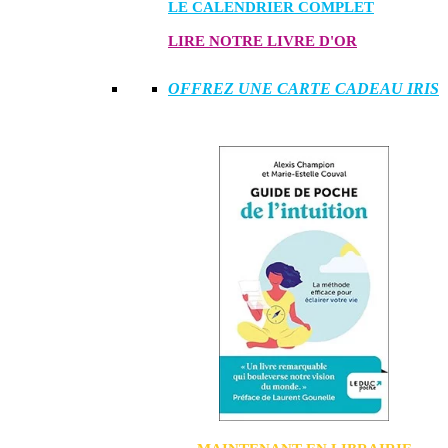
LE CALENDRIER COMPLET
LIRE NOTRE LIVRE D'OR
OFFREZ UNE CARTE CADEAU IRIS