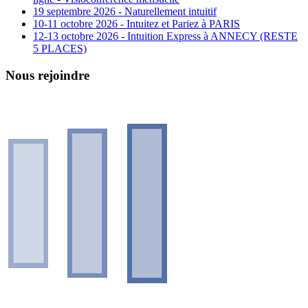
19 septembre 2026 - Naturellement intuitif
10-11 octobre 2026 - Intuitez et Pariez à PARIS
12-13 octobre 2026 - Intuition Express à ANNECY (RESTE
5 PLACES)
Nous rejoindre