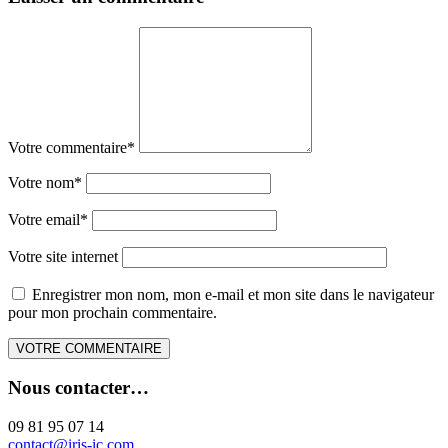
Votre commentaire
*
Votre nom
*
Votre email
*
Votre site internet
Enregistrer mon nom, mon e-mail et mon site dans le navigateur
pour mon prochain commentaire.
Nous contacter…
09 81 95 07 14
contact@iris-ic.com