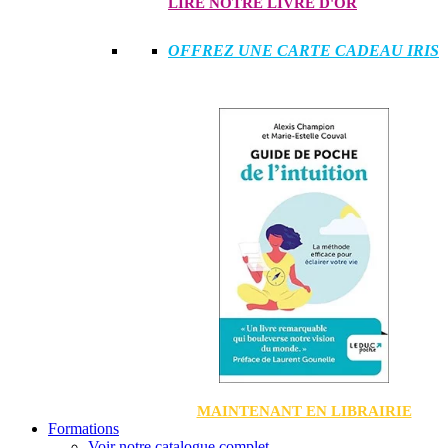
LIRE NOTRE LIVRE D'OR
OFFREZ UNE CARTE CADEAU IRIS
MAINTENANT EN LIBRAIRIE
Formations
Voir notre catalogue complet