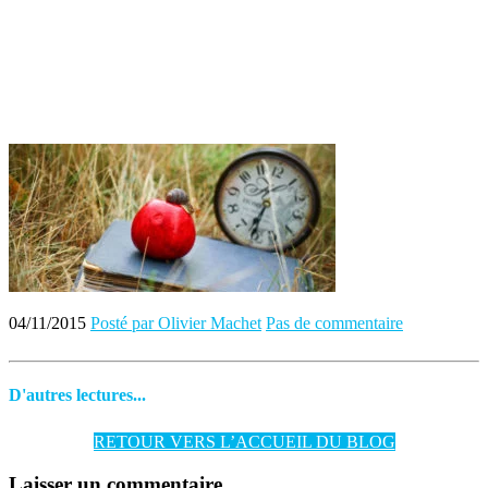
04/11/2015
Posté par Olivier Machet
Pas de commentaire
D'autres lectures...
RETOUR VERS L’ACCUEIL DU BLOG
Laisser un commentaire