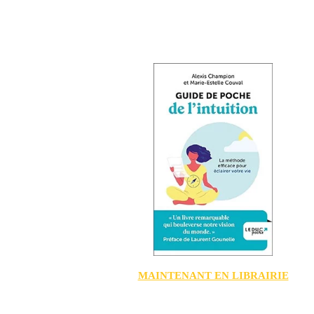
MAINTENANT EN LIBRAIRIE