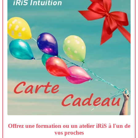
Offrez une formation ou un atelier iRiS à l'un de
vos proches