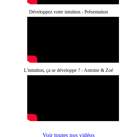
Développez votre intuition - Présentation
L'intuition, ça se développe ? - Antoine & Zoé
Voir toutes nos vidéos