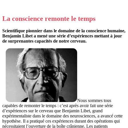
La conscience remonte le temps
Scientifique pionnier dans le domaine de la conscience humaine,
Benjamin Libet a mené une série d’expériences mettant à jour
de surprenantes capacités de notre cerveau.
Nous sommes tous
capables de remonter le temps : c’est après avoir fait une série
d’expériences sur le cerveau que Benjamin Libet, grand
expérimentaliste dans le domaine des neurosciences, a avancé cette
hypothèse. Il a pratiqué ces expériences durant des opérations qui
nécessitaient l’ouverture de la boîte crânienne. Les patients