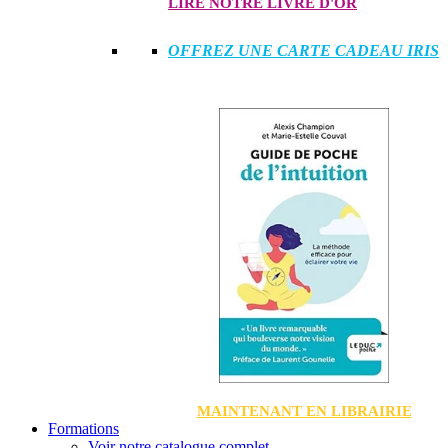
LIRE NOTRE LIVRE D'OR
OFFREZ UNE CARTE CADEAU IRIS
MAINTENANT EN LIBRAIRIE
Formations
Voir notre catalogue complet