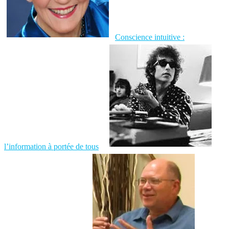
Conscience intuitive :
l’information à portée de tous