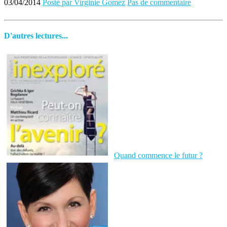
03/04/2014
Posté par Virginie Gomez
Pas de commentaire
D'autres lectures...
Quand commence le futur ?