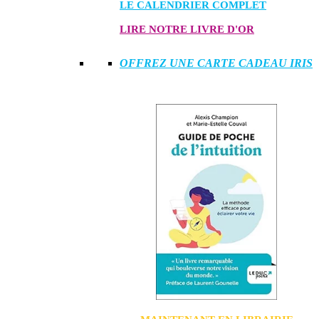
LE CALENDRIER COMPLET
LIRE NOTRE LIVRE D'OR
OFFREZ UNE CARTE CADEAU IRIS