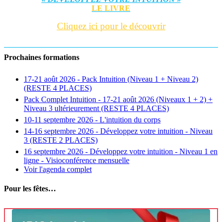
LE LIVRE
Cliquez ici pour le découvrir
Prochaines formations
17-21 août 2026 - Pack Intuition (Niveau 1 + Niveau 2)
(RESTE 4 PLACES)
Pack Complet Intuition - 17-21 août 2026 (Niveaux 1 + 2) +
Niveau 3 ultérieurement (RESTE 4 PLACES)
10-11 septembre 2026 - L'intuition du corps
14-16 septembre 2026 - Développez votre intuition - Niveau
3 (RESTE 2 PLACES)
16 septembre 2026 - Développez votre intuition - Niveau 1 en
ligne - Visioconférence mensuelle
Voir l'agenda complet
Pour les fêtes…