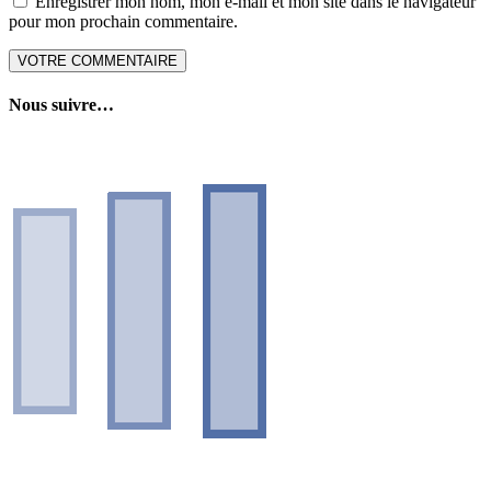
Enregistrer mon nom, mon e-mail et mon site dans le navigateur
pour mon prochain commentaire.
Nous suivre…