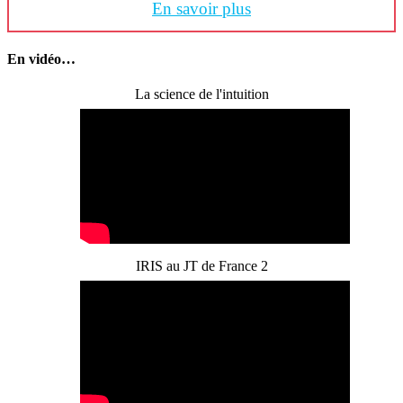
En savoir plus
En vidéo…
La science de l'intuition
IRIS au JT de France 2