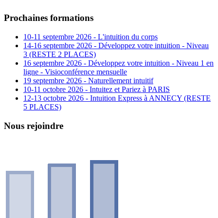
Prochaines formations
10-11 septembre 2026 - L'intuition du corps
14-16 septembre 2026 - Développez votre intuition - Niveau
3 (RESTE 2 PLACES)
16 septembre 2026 - Développez votre intuition - Niveau 1 en
ligne - Visioconférence mensuelle
19 septembre 2026 - Naturellement intuitif
10-11 octobre 2026 - Intuitez et Pariez à PARIS
12-13 octobre 2026 - Intuition Express à ANNECY (RESTE
5 PLACES)
Nous rejoindre