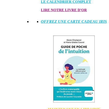
LE CALENDRIER COMPLET
LIRE NOTRE LIVRE D'OR
OFFREZ UNE CARTE CADEAU IRIS