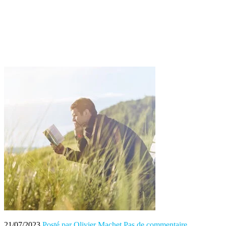
21/07/2023
Posté par Olivier Machet
Pas de commentaire