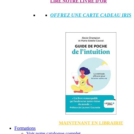
LIRE NOTRE LIVRE D'OR
OFFREZ UNE CARTE CADEAU IRIS
MAINTENANT EN LIBRAIRIE
Formations
Voir notre catalogue complet