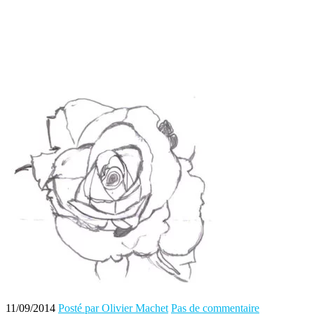
11/09/2014
Posté par Olivier Machet
Pas de commentaire