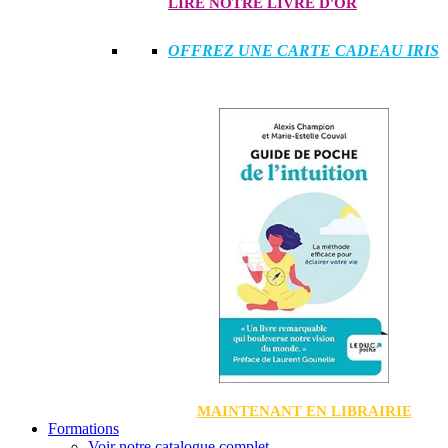
LIRE NOTRE LIVRE D'OR
OFFREZ UNE CARTE CADEAU IRIS
MAINTENANT EN LIBRAIRIE
Formations
Voir notre catalogue complet