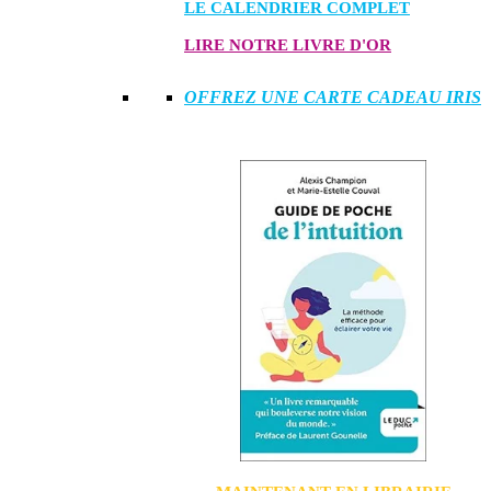
LE CALENDRIER COMPLET
LIRE NOTRE LIVRE D'OR
OFFREZ UNE CARTE CADEAU IRIS