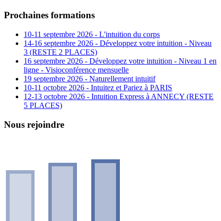
Prochaines formations
10-11 septembre 2026 - L'intuition du corps
14-16 septembre 2026 - Développez votre intuition - Niveau
3 (RESTE 2 PLACES)
16 septembre 2026 - Développez votre intuition - Niveau 1 en
ligne - Visioconférence mensuelle
19 septembre 2026 - Naturellement intuitif
10-11 octobre 2026 - Intuitez et Pariez à PARIS
12-13 octobre 2026 - Intuition Express à ANNECY (RESTE
5 PLACES)
Nous rejoindre