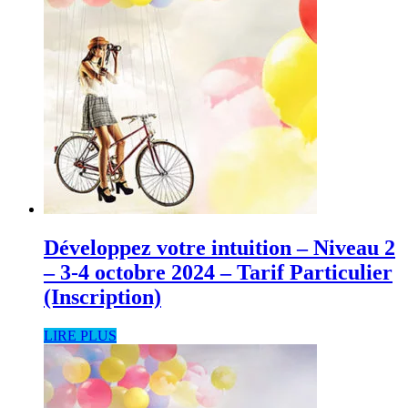
Développez votre intuition – Niveau 2
– 3-4 octobre 2024 – Tarif Particulier
(Inscription)
LIRE PLUS