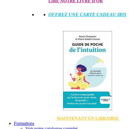
LIRE NOTRE LIVRE D'OR
OFFREZ UNE CARTE CADEAU IRIS
MAINTENANT EN LIBRAIRIE
Formations
Voir notre catalogue complet