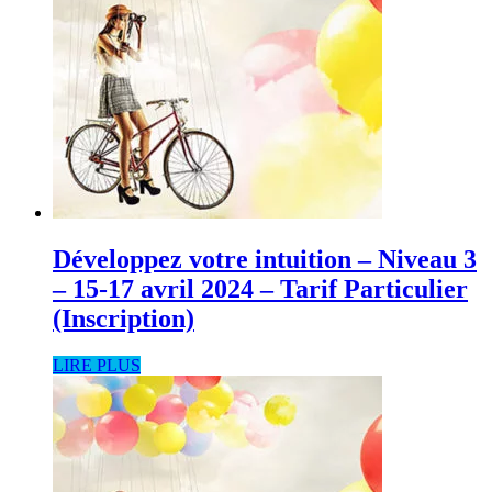
Développez votre intuition – Niveau 3
– 15-17 avril 2024 – Tarif Particulier
(Inscription)
LIRE PLUS