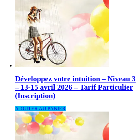
Développez votre intuition – Niveau 3
– 13-15 avril 2026 – Tarif Particulier
(Inscription)
AJOUTER AU PANIER