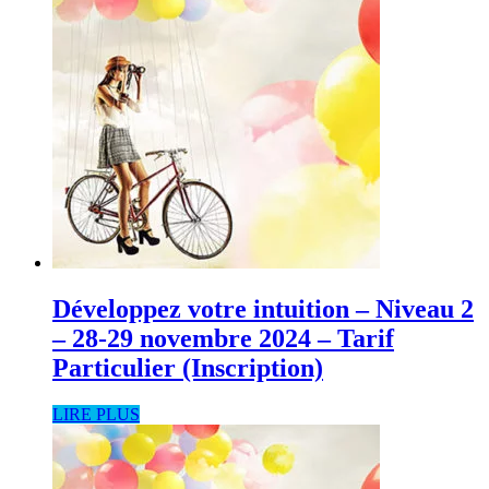
Développez votre intuition – Niveau 2
– 28-29 novembre 2024 – Tarif
Particulier (Inscription)
LIRE PLUS