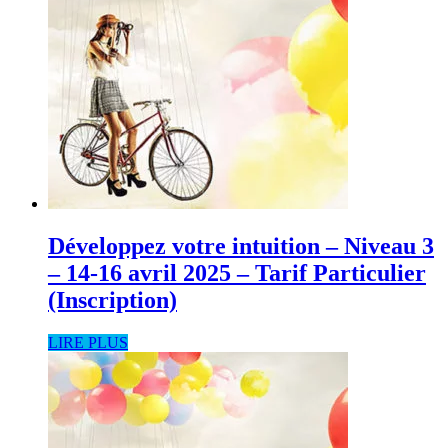
Développez votre intuition – Niveau 3
– 14-16 avril 2025 – Tarif Particulier
(Inscription)
LIRE PLUS