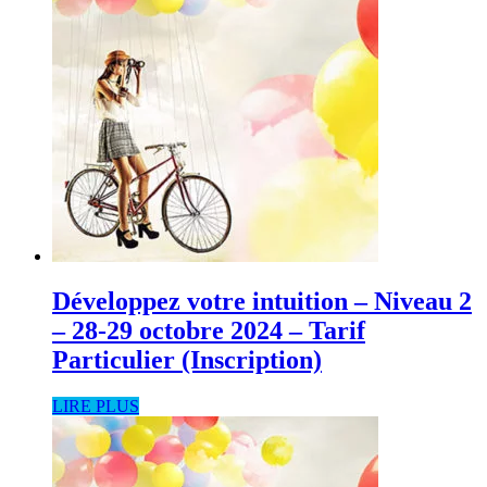
Développez votre intuition – Niveau 2
– 28-29 octobre 2024 – Tarif
Particulier (Inscription)
LIRE PLUS