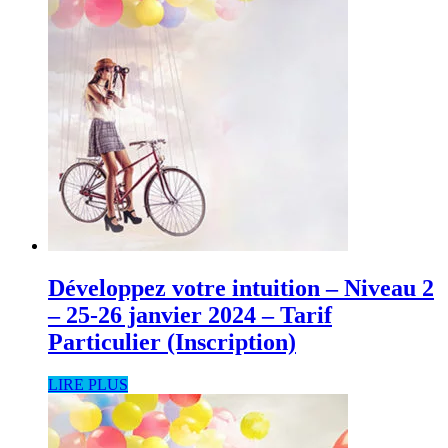
Développez votre intuition – Niveau 2
– 25-26 janvier 2024 – Tarif
Particulier (Inscription)
LIRE PLUS