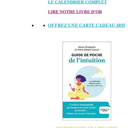
LE CALENDRIER COMPLET
LIRE NOTRE LIVRE D'OR
OFFREZ UNE CARTE CADEAU IRIS