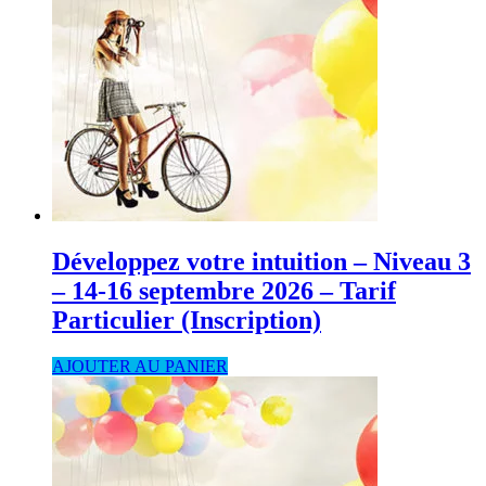
Développez votre intuition – Niveau 3
– 14-16 septembre 2026 – Tarif
Particulier (Inscription)
AJOUTER AU PANIER