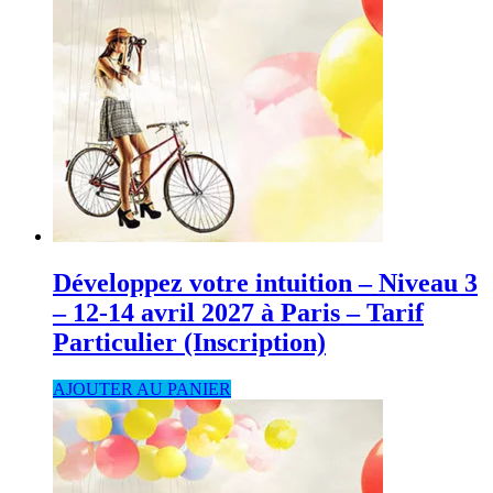
Développez votre intuition – Niveau 3
– 12-14 avril 2027 à Paris – Tarif
Particulier (Inscription)
AJOUTER AU PANIER