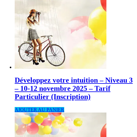
Développez votre intuition – Niveau 3
– 10-12 novembre 2025 – Tarif
Particulier (Inscription)
AJOUTER AU PANIER