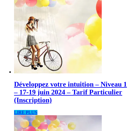
Développez votre intuition – Niveau 1
– 17-19 juin 2024 – Tarif Particulier
(Inscription)
LIRE PLUS