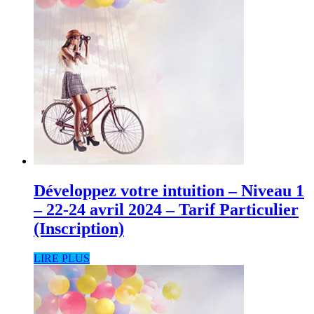
Développez votre intuition – Niveau 1
– 22-24 avril 2024 – Tarif Particulier
(Inscription)
LIRE PLUS