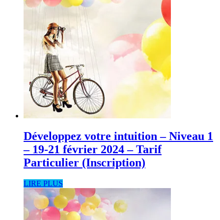
Développez votre intuition – Niveau 1
– 19-21 février 2024 – Tarif
Particulier (Inscription)
LIRE PLUS