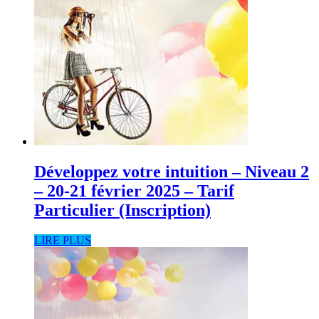
Développez votre intuition – Niveau 2
– 20-21 février 2025 – Tarif
Particulier (Inscription)
LIRE PLUS