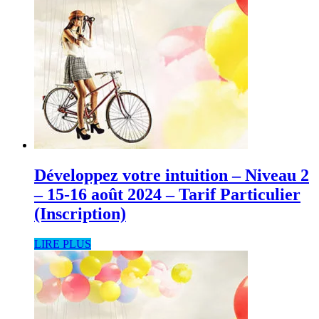
Développez votre intuition – Niveau 2
– 15-16 août 2024 – Tarif Particulier
(Inscription)
LIRE PLUS