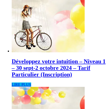
Développez votre intuition – Niveau 1
– 30 sept-2 octobre 2024 – Tarif
Particulier (Inscription)
LIRE PLUS