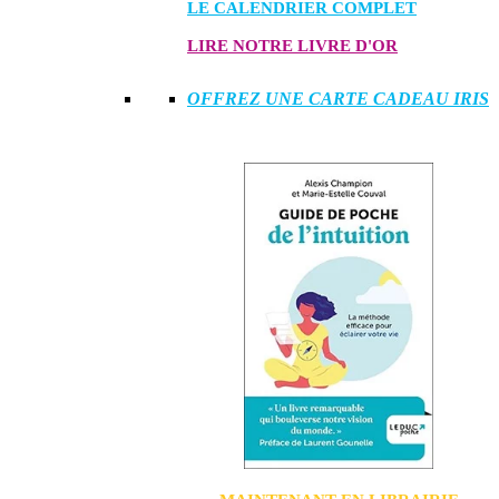
LE CALENDRIER COMPLET
LIRE NOTRE LIVRE D'OR
OFFREZ UNE CARTE CADEAU IRIS