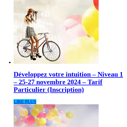
Développez votre intuition – Niveau 1
– 25-27 novembre 2024 – Tarif
Particulier (Inscription)
LIRE PLUS