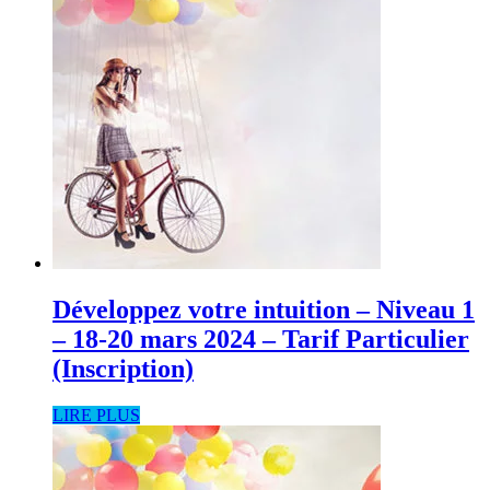
Développez votre intuition – Niveau 1
– 18-20 mars 2024 – Tarif Particulier
(Inscription)
LIRE PLUS