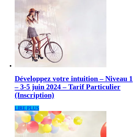
Développez votre intuition – Niveau 1
– 3-5 juin 2024 – Tarif Particulier
(Inscription)
LIRE PLUS