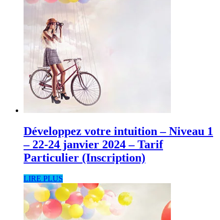
Développez votre intuition – Niveau 1
– 22-24 janvier 2024 – Tarif
Particulier (Inscription)
LIRE PLUS