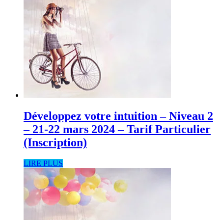
Développez votre intuition – Niveau 2
– 21-22 mars 2024 – Tarif Particulier
(Inscription)
LIRE PLUS