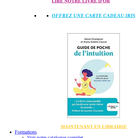
LIRE NOTRE LIVRE D'OR
OFFREZ UNE CARTE CADEAU IRIS
MAINTENANT EN LIBRAIRIE
Formations
Voir notre catalogue complet