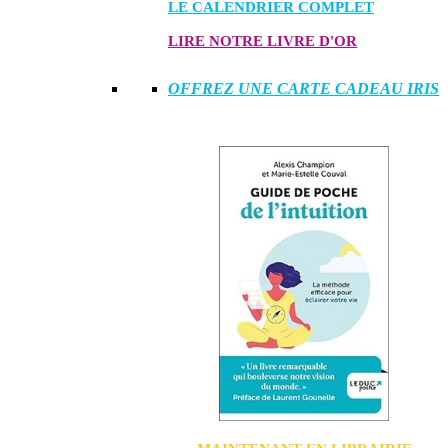
LE CALENDRIER COMPLET
LIRE NOTRE LIVRE D'OR
OFFREZ UNE CARTE CADEAU IRIS