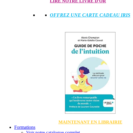
LIRE NOTRE LIVRE D'OR
OFFREZ UNE CARTE CADEAU IRIS
MAINTENANT EN LIBRAIRIE
Formations
Voir notre catalogue complet