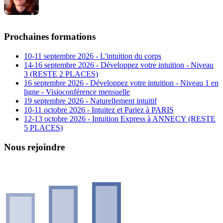
Prochaines formations
10-11 septembre 2026 - L'intuition du corps
14-16 septembre 2026 - Développez votre intuition - Niveau
3 (RESTE 2 PLACES)
16 septembre 2026 - Développez votre intuition - Niveau 1 en
ligne - Visioconférence mensuelle
19 septembre 2026 - Naturellement intuitif
10-11 octobre 2026 - Intuitez et Pariez à PARIS
12-13 octobre 2026 - Intuition Express à ANNECY (RESTE
5 PLACES)
Nous rejoindre