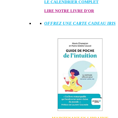
LE CALENDRIER COMPLET
LIRE NOTRE LIVRE D'OR
OFFREZ UNE CARTE CADEAU IRIS