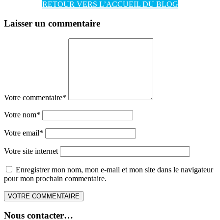
RETOUR VERS L’ACCUEIL DU BLOG
Laisser un commentaire
Votre commentaire
*
Votre nom
*
Votre email
*
Votre site internet
Enregistrer mon nom, mon e-mail et mon site dans le navigateur
pour mon prochain commentaire.
Nous contacter…