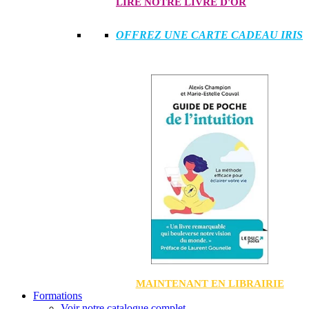
LIRE NOTRE LIVRE D'OR
OFFREZ UNE CARTE CADEAU IRIS
MAINTENANT EN LIBRAIRIE
Formations
Voir notre catalogue complet