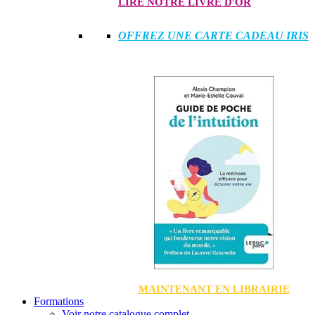
LIRE NOTRE LIVRE D'OR
OFFREZ UNE CARTE CADEAU IRIS
MAINTENANT EN LIBRAIRIE
Formations
Voir notre catalogue complet