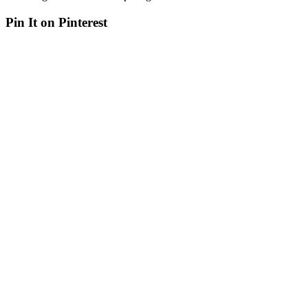
Pin It on Pinterest