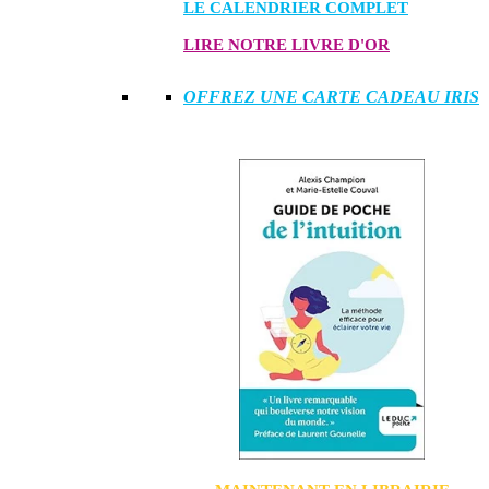
LE CALENDRIER COMPLET
LIRE NOTRE LIVRE D'OR
OFFREZ UNE CARTE CADEAU IRIS