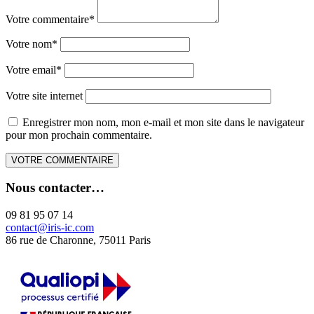
Votre commentaire
*
Votre nom
*
Votre email
*
Votre site internet
Enregistrer mon nom, mon e-mail et mon site dans le navigateur
pour mon prochain commentaire.
Nous contacter…
09 81 95 07 14
contact@iris-ic.com
86 rue de Charonne, 75011 Paris