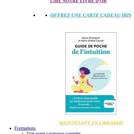
LIRE NOTRE LIVRE D'OR
OFFREZ UNE CARTE CADEAU IRIS
MAINTENANT EN LIBRAIRIE
Formations
Voir notre catalogue complet