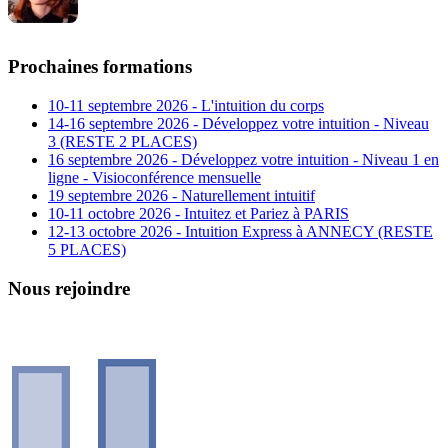
Prochaines formations
10-11 septembre 2026 - L'intuition du corps
14-16 septembre 2026 - Développez votre intuition - Niveau
3 (RESTE 2 PLACES)
16 septembre 2026 - Développez votre intuition - Niveau 1 en
ligne - Visioconférence mensuelle
19 septembre 2026 - Naturellement intuitif
10-11 octobre 2026 - Intuitez et Pariez à PARIS
12-13 octobre 2026 - Intuition Express à ANNECY (RESTE
5 PLACES)
Nous rejoindre