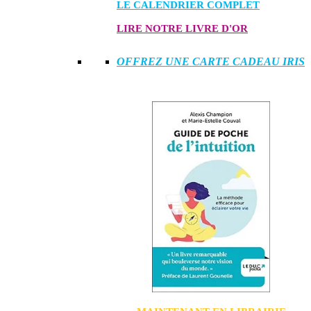
LE CALENDRIER COMPLET
LIRE NOTRE LIVRE D'OR
OFFREZ UNE CARTE CADEAU IRIS