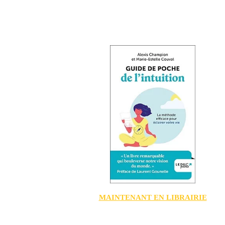
MAINTENANT EN LIBRAIRIE