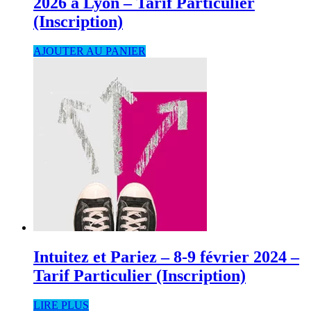
2026 à Lyon – Tarif Particulier
(Inscription)
AJOUTER AU PANIER
Intuitez et Pariez – 8-9 février 2024 –
Tarif Particulier (Inscription)
LIRE PLUS