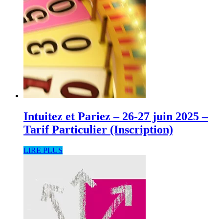
Intuitez et Pariez – 26-27 juin 2025 –
Tarif Particulier (Inscription)
LIRE PLUS