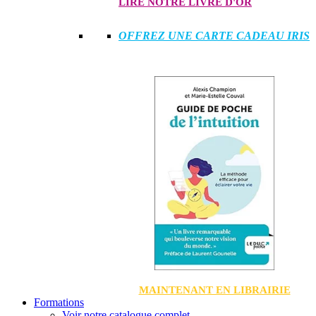
LIRE NOTRE LIVRE D'OR
OFFREZ UNE CARTE CADEAU IRIS
MAINTENANT EN LIBRAIRIE
Formations
Voir notre catalogue complet