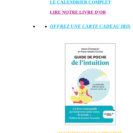
LE CALENDRIER COMPLET
LIRE NOTRE LIVRE D'OR
OFFREZ UNE CARTE CADEAU IRIS