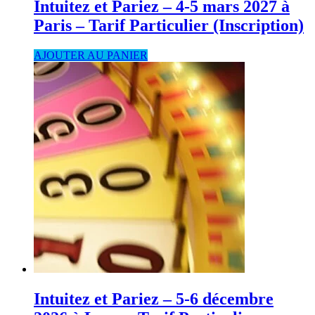
Intuitez et Pariez – 4-5 mars 2027 à
Paris – Tarif Particulier (Inscription)
AJOUTER AU PANIER
Intuitez et Pariez – 5-6 décembre