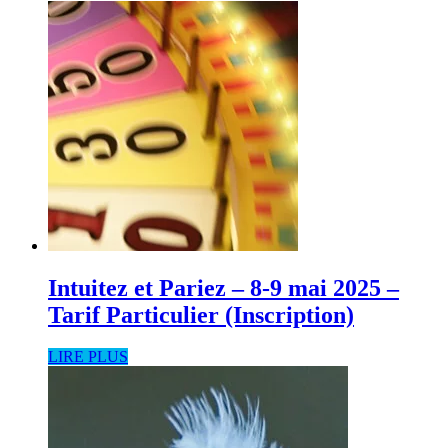
Intuitez et Pariez – 8-9 mai 2025 –
Tarif Particulier (Inscription)
LIRE PLUS