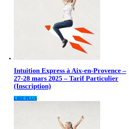
Intuition Express à Aix-en-Provence –
27-28 mars 2025 – Tarif Particulier
(Inscription)
LIRE PLUS