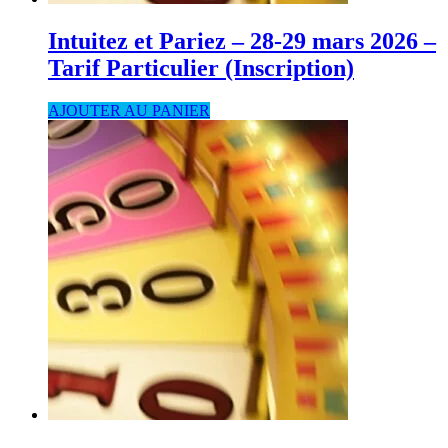
Intuitez et Pariez – 28-29 mars 2026 –
Tarif Particulier (Inscription)
AJOUTER AU PANIER