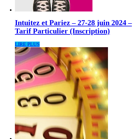
Intuitez et Pariez – 27-28 juin 2024 –
Tarif Particulier (Inscription)
LIRE PLUS