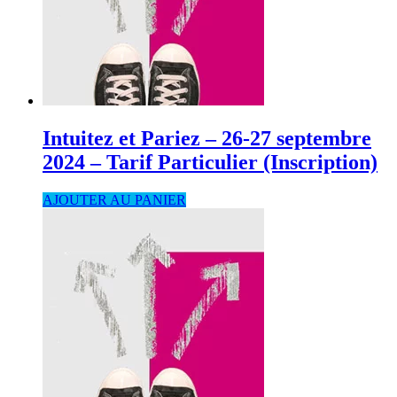
Intuitez et Pariez – 26-27 septembre
2024 – Tarif Particulier (Inscription)
AJOUTER AU PANIER