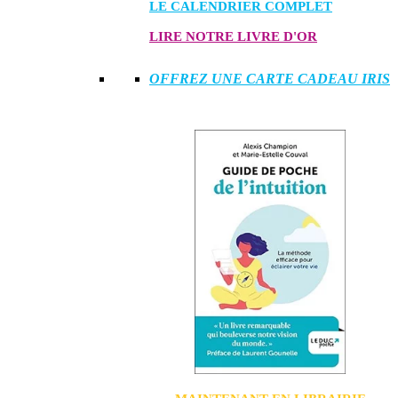
LE CALENDRIER COMPLET
LIRE NOTRE LIVRE D'OR
OFFREZ UNE CARTE CADEAU IRIS