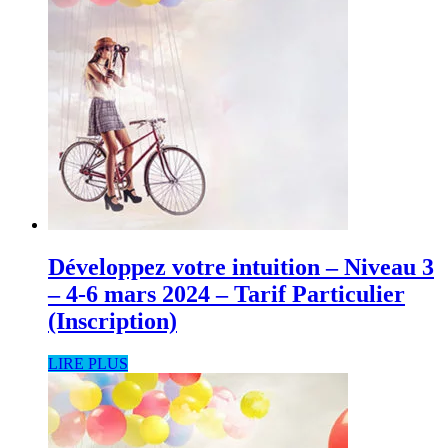
Développez votre intuition – Niveau 3
– 4-6 mars 2024 – Tarif Particulier
(Inscription)
LIRE PLUS