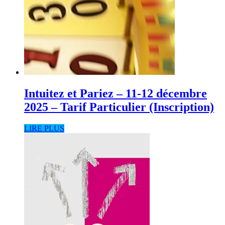
Intuitez et Pariez – 11-12 décembre
2025 – Tarif Particulier (Inscription)
LIRE PLUS