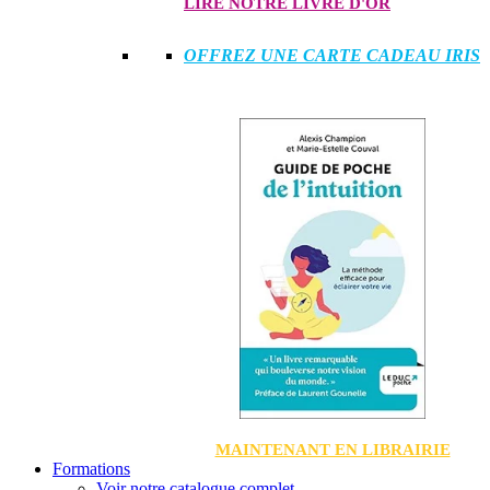
LIRE NOTRE LIVRE D'OR
OFFREZ UNE CARTE CADEAU IRIS
MAINTENANT EN LIBRAIRIE
Formations
Voir notre catalogue complet