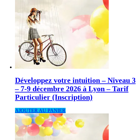
Développez votre intuition – Niveau 3
– 7-9 décembre 2026 à Lyon – Tarif
Particulier (Inscription)
AJOUTER AU PANIER