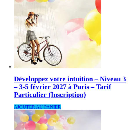
Développez votre intuition – Niveau 3
– 3-5 février 2027 à Paris – Tarif
Particulier (Inscription)
AJOUTER AU PANIER