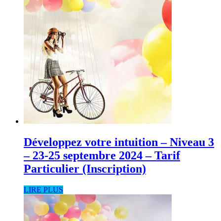
Développez votre intuition – Niveau 3
– 23-25 septembre 2024 – Tarif
Particulier (Inscription)
LIRE PLUS