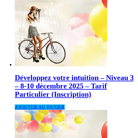
Développez votre intuition – Niveau 3
– 8-10 décembre 2025 – Tarif
Particulier (Inscription)
AJOUTER AU PANIER