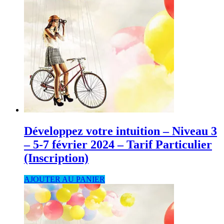
Développez votre intuition – Niveau 3
– 5-7 février 2024 – Tarif Particulier
(Inscription)
AJOUTER AU PANIER