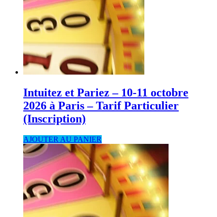
Intuitez et Pariez – 10-11 octobre
2026 à Paris – Tarif Particulier
(Inscription)
AJOUTER AU PANIER