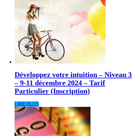
Développez votre intuition – Niveau 3
– 9-11 décembre 2024 – Tarif
Particulier (Inscription)
LIRE PLUS