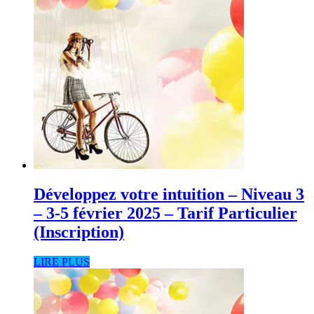
Développez votre intuition – Niveau 3
– 3-5 février 2025 – Tarif Particulier
(Inscription)
LIRE PLUS