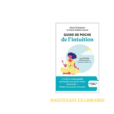
MAINTENANT EN LIBRAIRIE