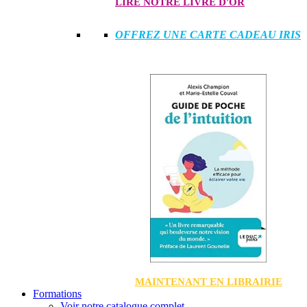
LIRE NOTRE LIVRE D'OR
OFFREZ UNE CARTE CADEAU IRIS
MAINTENANT EN LIBRAIRIE
Formations
Voir notre catalogue complet