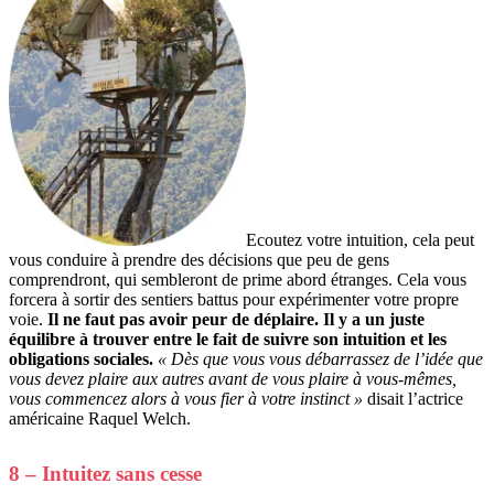
Ecoutez votre intuition, cela peut
vous conduire à prendre des décisions que peu de gens
comprendront, qui sembleront de prime abord étranges. Cela vous
forcera à sortir des sentiers battus pour expérimenter votre propre
voie.
Il ne faut pas avoir peur de déplaire. Il y a un juste
équilibre à trouver entre le fait de suivre son intuition et les
obligations sociales.
« Dès que vous vous débarrassez de l’idée que
vous devez plaire aux autres avant de vous plaire à vous-mêmes,
vous commencez alors à vous fier à votre instinct »
disait l’actrice
américaine Raquel Welch.
8 – Intuitez sans cesse