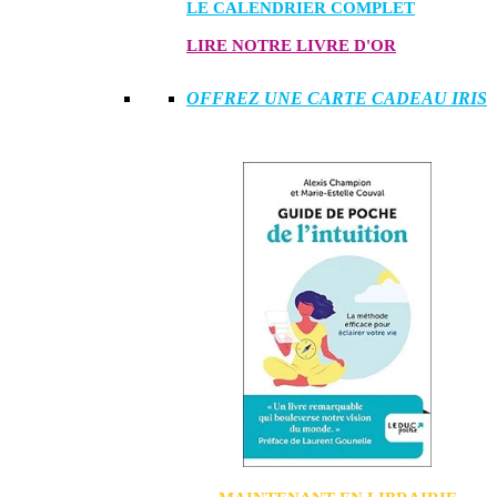
LE CALENDRIER COMPLET
LIRE NOTRE LIVRE D'OR
OFFREZ UNE CARTE CADEAU IRIS