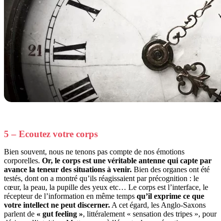
5 – Ecoutez votre corps
Bien souvent, nous ne tenons pas compte de nos émotions
corporelles.
Or, le corps est une véritable antenne qui capte par
avance la teneur des situations à venir.
Bien des organes ont été
testés, dont on a montré qu’ils réagissaient par précognition : le
cœur, la peau, la pupille des yeux etc… Le corps est l’interface, le
récepteur de l’information en même temps
qu’il exprime ce que
votre intellect ne peut discerner.
A cet égard, les Anglo-Saxons
parlent de
« gut feeling »
, littéralement « sensation des tripes », pour