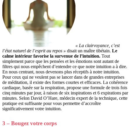
« La clairvoyance, c’est
l’état naturel de l’esprit au repos »
disait un maître tibétain.
Le
calme intérieur favorise la survenue de l’intuition.
Tout
simplement parce que les pensées et les émotions sont autant de
filtres qui nous empêchent d’entendre ce que notre intuition a à dire.
En nous centrant, nous devenons plus réceptifs à notre intuition.
Pour ceux qui ne veulent pas se lancer dans de grandes entreprises
de méditation, il existe des formes courtes et efficaces. La cohérence
cardiaque, basée sur la respiration, propose une formule de trois fois
cinq minutes par jour, à raison de six inspirations et 6 expirations par
minutes. Selon David O’Hare, médecin expert de la technique, cette
pratique est suffisante pour vous permettre d’accroître
significativement votre intuition.
3 – Bougez votre corps