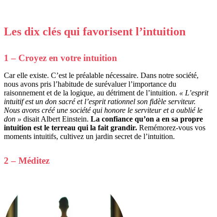
Les dix clés qui favorisent l’intuition
1 – Croyez en votre intuition
Car elle existe. C’est le préalable nécessaire. Dans notre société,
nous avons pris l’habitude de surévaluer l’importance du
raisonnement et de la logique, au détriment de l’intuition.
« L’esprit
intuitif est un don sacré et l’esprit rationnel son fidèle serviteur.
Nous avons créé une société qui honore le serviteur et a oublié le
don »
disait Albert Einstein.
La confiance qu’on a en sa propre
intuition est le terreau qui la fait grandir.
Remémorez-vous vos
moments intuitifs, cultivez un jardin secret de l’intuition.
2 – Méditez