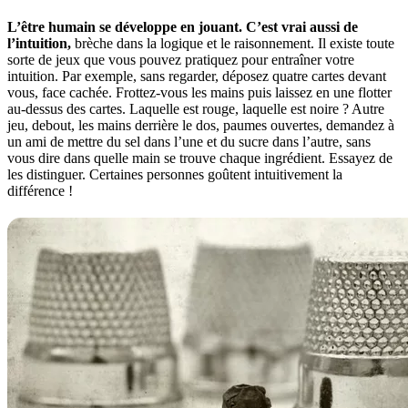
L’être humain se développe en jouant. C’est vrai aussi de
l’intuition,
brèche dans la logique et le raisonnement. Il existe toute
sorte de jeux que vous pouvez pratiquez pour entraîner votre
intuition. Par exemple, sans regarder, déposez quatre cartes devant
vous, face cachée. Frottez-vous les mains puis laissez en une flotter
au-dessus des cartes. Laquelle est rouge, laquelle est noire ? Autre
jeu, debout, les mains derrière le dos, paumes ouvertes, demandez à
un ami de mettre du sel dans l’une et du sucre dans l’autre, sans
vous dire dans quelle main se trouve chaque ingrédient. Essayez de
les distinguer. Certaines personnes goûtent intuitivement la
différence !