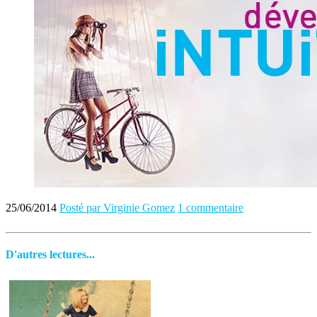
25/06/2014
Posté par Virginie Gomez
1 commentaire
D'autres lectures...