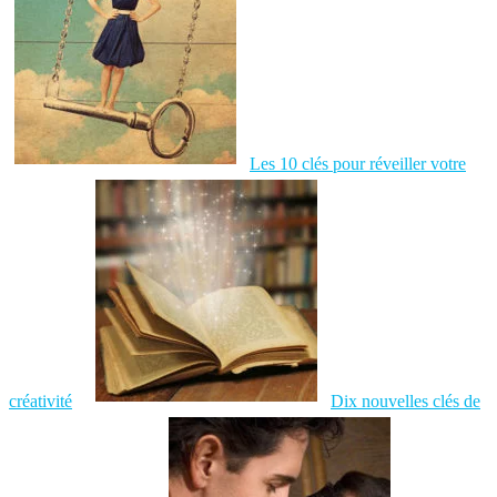
Les 10 clés pour réveiller votre
créativité
Dix nouvelles clés de