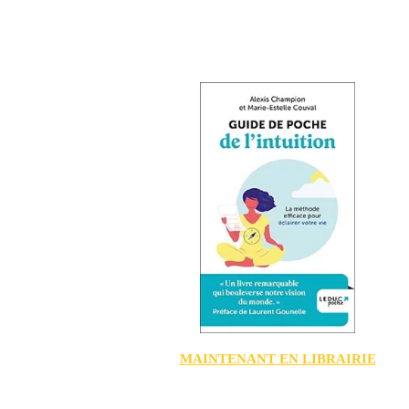
MAINTENANT EN LIBRAIRIE