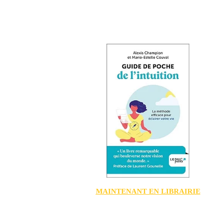
MAINTENANT EN LIBRAIRIE