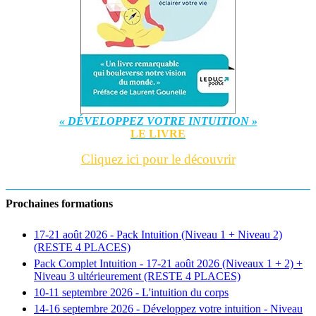
« DÉVELOPPEZ VOTRE INTUITION »
LE LIVRE
Cliquez ici pour le découvrir
Prochaines formations
17-21 août 2026 - Pack Intuition (Niveau 1 + Niveau 2)
(RESTE 4 PLACES)
Pack Complet Intuition - 17-21 août 2026 (Niveaux 1 + 2) +
Niveau 3 ultérieurement (RESTE 4 PLACES)
10-11 septembre 2026 - L'intuition du corps
14-16 septembre 2026 - Développez votre intuition - Niveau