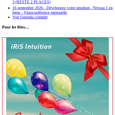
3 (RESTE 2 PLACES)
16 septembre 2026 - Développez votre intuition - Niveau 1 en
ligne - Visioconférence mensuelle
Voir l'agenda complet
Pour les fêtes…