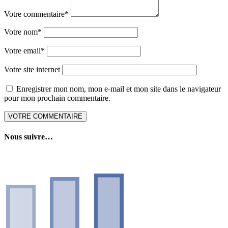
Votre commentaire
*
Votre nom
*
Votre email
*
Votre site internet
Enregistrer mon nom, mon e-mail et mon site dans le navigateur
pour mon prochain commentaire.
Nous suivre…