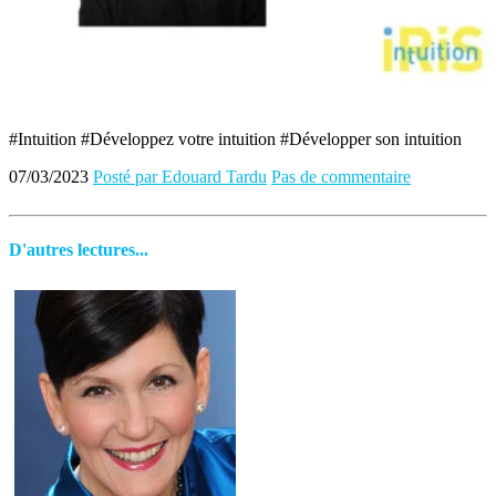
#Intuition #Développez votre intuition #Développer son intuition
07/03/2023
Posté par Edouard Tardu
Pas de commentaire
D'autres lectures...