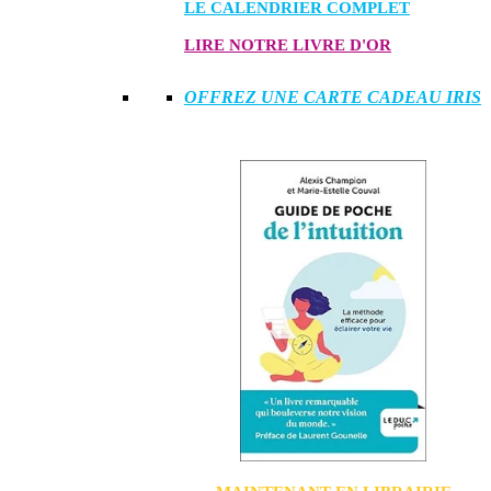
LE CALENDRIER COMPLET
LIRE NOTRE LIVRE D'OR
OFFREZ UNE CARTE CADEAU IRIS