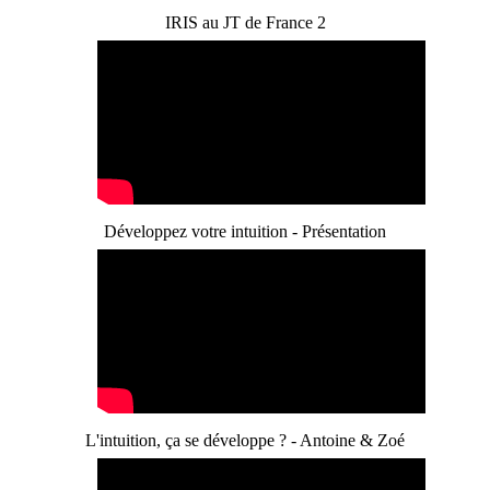
IRIS au JT de France 2
Développez votre intuition - Présentation
L'intuition, ça se développe ? - Antoine & Zoé