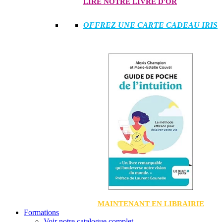
LIRE NOTRE LIVRE D'OR
OFFREZ UNE CARTE CADEAU IRIS
MAINTENANT EN LIBRAIRIE
Formations
Voir notre catalogue complet