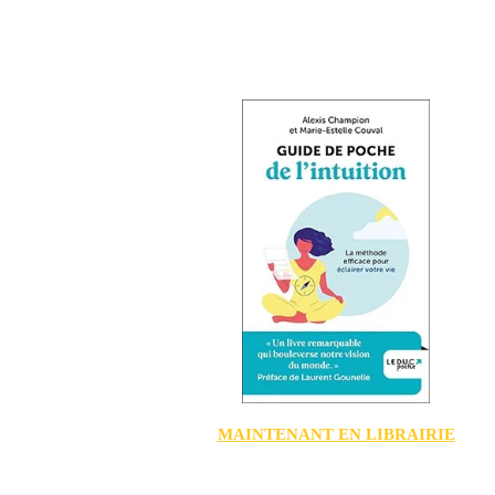
MAINTENANT EN LIBRAIRIE