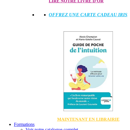
LIRE NOTRE LIVRE D'OR
OFFREZ UNE CARTE CADEAU IRIS
MAINTENANT EN LIBRAIRIE
Formations
Voir notre catalogue complet