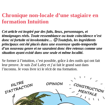
Chronique non-locale d’une stagiaire en
formation Intuition
Cet article est inspiré par des faits, lieux, personnages, et
témoignages réels. Toute ressemblance ou toute coïncidence n’est
donc ni fortuite ni involontaire… 🙂 Toutefois, les ingrédients
principaux ont été placés dans une essoreuse spatio-temporelle
d’un nouveau genre et ne sauraient donc être retenus comme une
situation ayant existé dans une seule et même localité.
Se former à l’intuition, c’est possible, grâce à des outils qui ont fait
leur preuve. Je suis Zoé Lafey et j’ai fait le grand saut dans
l’inconnu. Je vous livre ici le récit de ma formation.