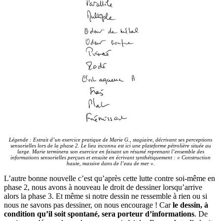
Légende : Extrait d’un exercice pratique de Marie G., stagiaire, décrivant ses perceptions
sensorielles lors de la phase 2. Le lieu inconnu est ici une plateforme pétrolière située au
large. Marie terminera son exercice en faisant un résumé reprenant l’ensemble des
informations sensorielles perçues et ensuite en écrivant synthétiquement : « Construction
haute, massive dans de l’eau de mer ».
L’autre bonne nouvelle c’est qu’après cette lutte contre soi-même en
phase 2, nous avons à nouveau le droit de dessiner lorsqu’arrive
alors la phase 3. Et même si notre dessin ne ressemble à rien ou si
nous ne savons pas dessiner, on nous encourage ! Car
le dessin, à
condition qu’il soit spontané, sera porteur d’informations
. De