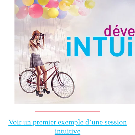
Voir un premier exemple d’une session
intuitive