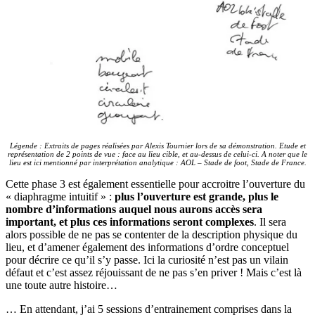
Légende : Extraits de pages réalisées par Alexis Tournier lors de sa démonstration. Etude et
représentation de 2 points de vue : face au lieu cible, et au-dessus de celui-ci. A noter que le
lieu est ici mentionné par interprétation analytique : AOL – Stade de foot, Stade de France.
Cette phase 3 est également essentielle pour accroitre l’ouverture du
« diaphragme intuitif » :
plus l’ouverture est grande, plus le
nombre d’informations auquel nous aurons accès sera
important, et plus ces informations seront complexes
. Il sera
alors possible de ne pas se contenter de la description physique du
lieu, et d’amener également des informations d’ordre conceptuel
pour décrire ce qu’il s’y passe. Ici la curiosité n’est pas un vilain
défaut et c’est assez réjouissant de ne pas s’en priver ! Mais c’est là
une toute autre histoire…
… En attendant, j’ai 5 sessions d’entrainement comprises dans la