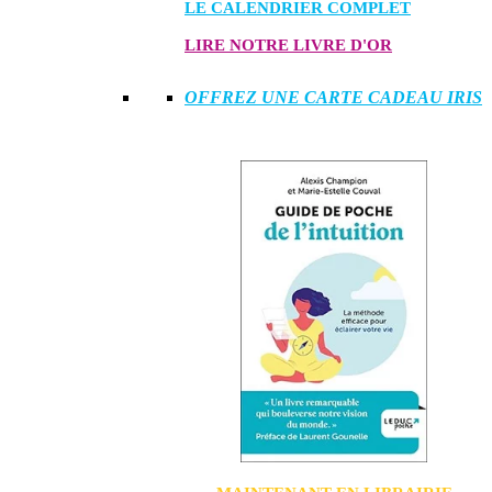
LE CALENDRIER COMPLET
LIRE NOTRE LIVRE D'OR
OFFREZ UNE CARTE CADEAU IRIS