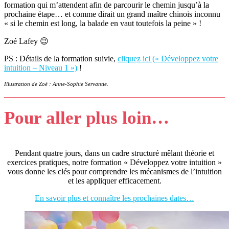
formation qui m’attendent afin de parcourir le chemin jusqu’à la
prochaine étape… et comme dirait un grand maître chinois inconnu
« si le chemin est long, la balade en vaut toutefois la peine » !
Zoé Lafey 😉
PS : Détails de la formation suivie,
cliquez ici (« Développez votre
intuition – Niveau 1 »)
!
Illustration de Zoé : Anne-Sophie Servantie.
Pour aller plus loin…
Pendant quatre jours, dans un cadre structuré mêlant théorie et
exercices pratiques, notre formation « Développez votre intuition »
vous donne les clés pour comprendre les mécanismes de l’intuition
et les appliquer efficacement.
En savoir plus et connaître les prochaines dates…