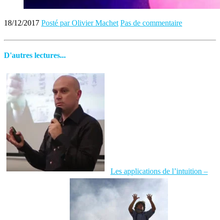
18/12/2017
Posté par Olivier Machet
Pas de commentaire
D'autres lectures...
Les applications de l’intuition –