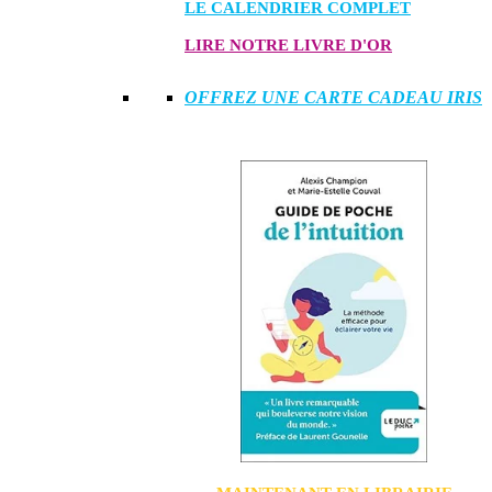
LE CALENDRIER COMPLET
LIRE NOTRE LIVRE D'OR
OFFREZ UNE CARTE CADEAU IRIS