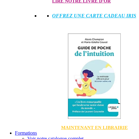
LIRE NOTRE LIVRE D'OR
OFFREZ UNE CARTE CADEAU IRIS
MAINTENANT EN LIBRAIRIE
Formations
Voir notre catalogue complet