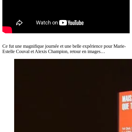
Ce fut une magnifique journée et une belle expérience pour Marie-
Estelle Couval et Alexis Champion, retour en images…