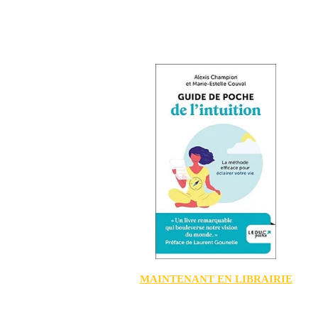
MAINTENANT EN LIBRAIRIE