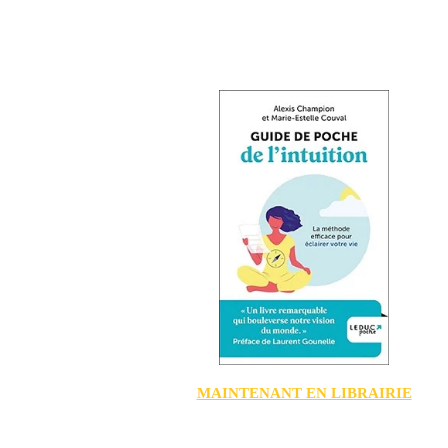
MAINTENANT EN LIBRAIRIE