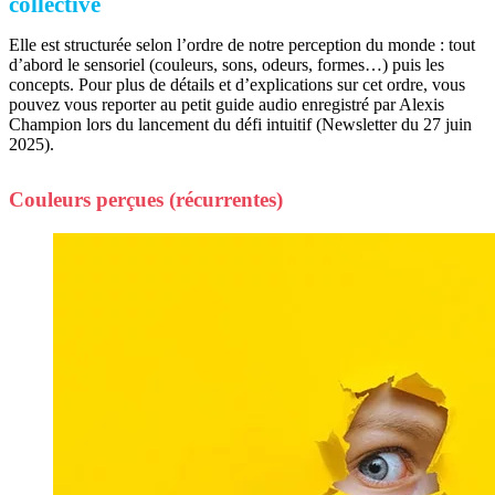
collective
Elle est structurée selon l’ordre de notre perception du monde : tout
d’abord le sensoriel (couleurs, sons, odeurs, formes…) puis les
concepts. Pour plus de détails et d’explications sur cet ordre, vous
pouvez vous reporter au petit guide audio enregistré par Alexis
Champion lors du lancement du défi intuitif (Newsletter du 27 juin
2025).
Couleurs perçues (récurrentes)