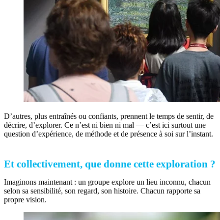
D’autres, plus entraînés ou confiants, prennent le temps de sentir, de
décrire, d’explorer. Ce n’est ni bien ni mal — c’est ici surtout une
question d’expérience, de méthode et de présence à soi sur l’instant.
Et collectivement, que donne cette exploration ?
Imaginons maintenant : un groupe explore un lieu inconnu, chacun
selon sa sensibilité, son regard, son histoire. Chacun rapporte sa
propre vision.