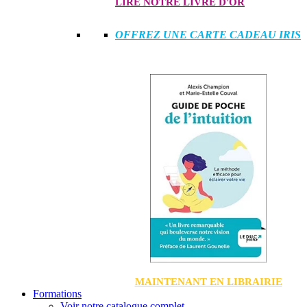
LIRE NOTRE LIVRE D'OR
OFFREZ UNE CARTE CADEAU IRIS
MAINTENANT EN LIBRAIRIE
Formations
Voir notre catalogue complet