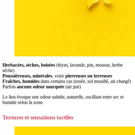
Herbacées, sèches, boisées
(thym, lavande, pin, mousse, herbe
sèche)
Poussiéreuses, minérales
, voire
pierreuses ou terreuses
Fraîches, humides
dans certains cas (rosée, sol mouillé, air chargé)
Parfois
aucune odeur marquée
(air pur)
Le lieu évoque une odeur subtile, naturelle, oscillant entre sec et
humide selon la zone.
Textures et sensations tactiles