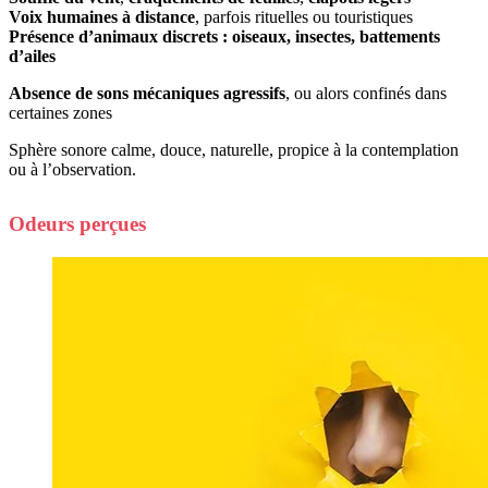
Voix humaines à distance
, parfois rituelles ou touristiques
Présence d’animaux discrets : oiseaux, insectes, battements
d’ailes
Absence de sons mécaniques agressifs
, ou alors confinés dans
certaines zones
Sphère sonore calme, douce, naturelle, propice à la contemplation
ou à l’observation.
Odeurs perçues