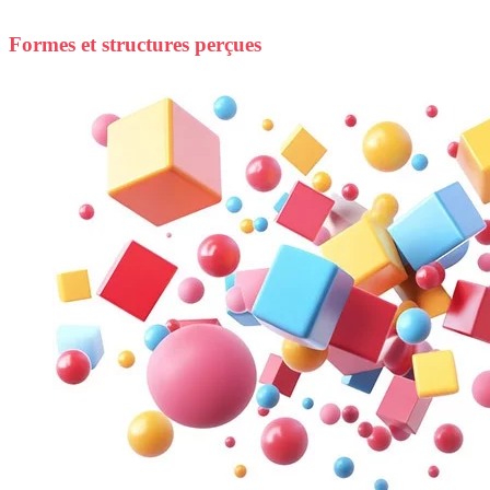
Formes et structures perçues