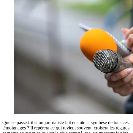
Que se passe-t-il si un journaliste fait ensuite la synthèse de tous ces
témoignages ? Il repérera ce qui revient souvent, croisera les regards,