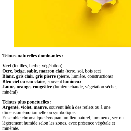
Teintes naturelles dominantes :
Vert
(feuilles, herbe, végétation)
Ocre, beige, sable, marron clair
(terre, sol, bois sec)
Blanc, gris clair, gris pierre
(pierre, lumière, constructions)
Bleu ciel ou eau claire
, souvent
lumineux
Jaune, orange, rougeâtre
(lumière chaude, végétation sèche,
minéral)
Teintes plus ponctuelles :
Argenté, violet, mauve
, souvent liés à des reflets ou à une
dimension émotionnelle ou symbolique.
Ensemble chromatique évoquant un lieu naturel, lumineux, sec ou
légèrement humide selon les zones, avec présence végétale et
minérale.