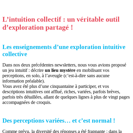
L’intuition collectif : un véritable outil
d’exploration partagé !
Les enseignements d’une exploration intuitive
collective
Dans nos deux précédentes newsletters, nous vous avions proposé
un jeu intuitif : décrire
un lieu mystère
en mobilisant vos
perceptions, en solo, à l’aveugle (c’est-à-dire sans aucune
information préalable).
Vous avez été plus d’une cinquantaine à participer, et vos
descriptions intuitives ont afflué, riches, variées, parfois brèves,
parfois très détaillées, allant de quelques lignes à plus de vingt pages
accompagnées de croquis.
Des perceptions variées… et c’est normal !
Comme prévu, la diversité des réponses a été frappante : dans la