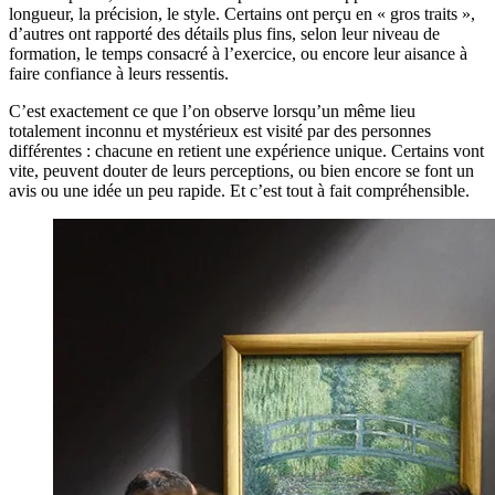
longueur, la précision, le style. Certains ont perçu en « gros traits »,
d’autres ont rapporté des détails plus fins, selon leur niveau de
formation, le temps consacré à l’exercice, ou encore leur aisance à
faire confiance à leurs ressentis.
C’est exactement ce que l’on observe lorsqu’un même lieu
totalement inconnu et mystérieux est visité par des personnes
différentes : chacune en retient une expérience unique. Certains vont
vite, peuvent douter de leurs perceptions, ou bien encore se font un
avis ou une idée un peu rapide. Et c’est tout à fait compréhensible.