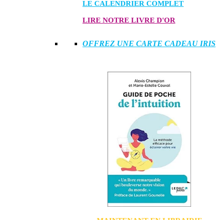
LE CALENDRIER COMPLET
LIRE NOTRE LIVRE D'OR
OFFREZ UNE CARTE CADEAU IRIS