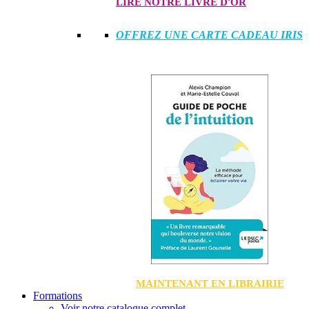
LIRE NOTRE LIVRE D'OR
OFFREZ UNE CARTE CADEAU IRIS
MAINTENANT EN LIBRAIRIE
Formations
Voir notre catalogue complet