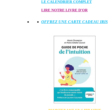
LE CALENDRIER COMPLET
LIRE NOTRE LIVRE D'OR
OFFREZ UNE CARTE CADEAU IRIS