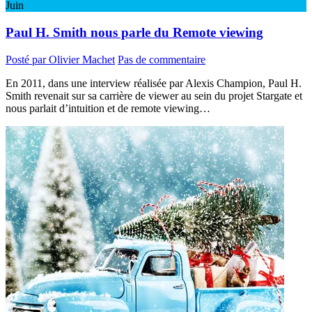
Juin
Paul H. Smith nous parle du Remote viewing
Posté par Olivier Machet
Pas de commentaire
En 2011, dans une interview réalisée par Alexis Champion, Paul H.
Smith revenait sur sa carrière de viewer au sein du projet Stargate et
nous parlait d’intuition et de remote viewing…