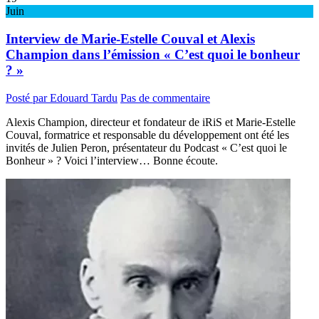
Juin
Interview de Marie-Estelle Couval et Alexis
Champion dans l’émission « C’est quoi le bonheur
? »
Posté par Edouard Tardu
Pas de commentaire
Alexis Champion, directeur et fondateur de iRiS et Marie-Estelle
Couval, formatrice et responsable du développement ont été les
invités de Julien Peron, présentateur du Podcast « C’est quoi le
Bonheur » ? Voici l’interview… Bonne écoute.