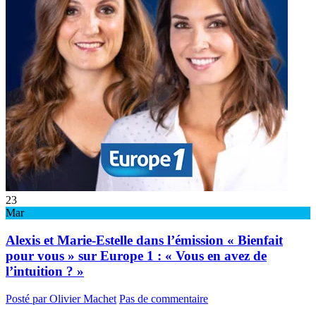
23
Mar
Alexis et Marie-Estelle dans l’émission « Bienfait
pour vous » sur Europe 1 : « Vous en avez de
l’intuition ? »
Posté par Olivier Machet
Pas de commentaire