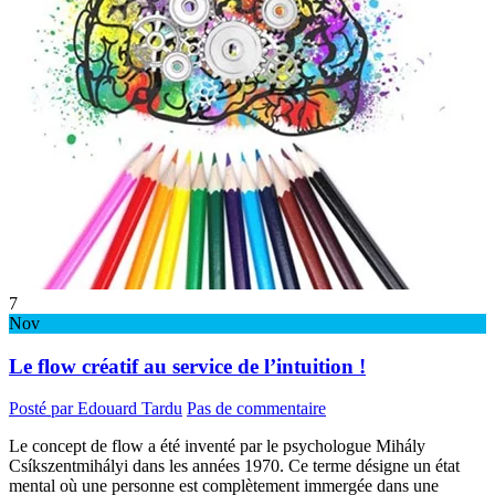
7
Nov
Le flow créatif au service de l’intuition !
Posté par Edouard Tardu
Pas de commentaire
Le concept de flow a été inventé par le psychologue Mihály
Csíkszentmihályi dans les années 1970. Ce terme désigne un état
mental où une personne est complètement immergée dans une