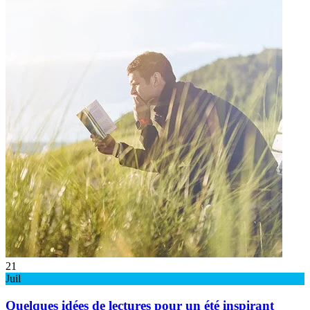
21
Juil
Quelques idées de lectures pour un été inspirant