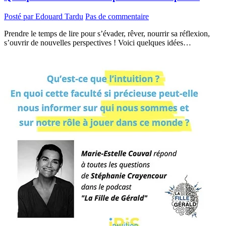
Posté par Edouard Tardu
Pas de commentaire
Prendre le temps de lire pour s’évader, rêver, nourrir sa réflexion,
s’ouvrir de nouvelles perspectives ! Voici quelques idées…