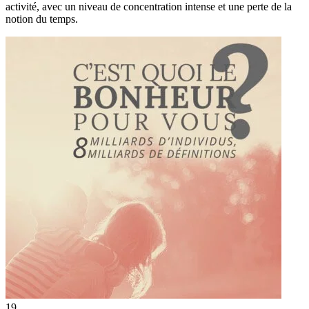
activité, avec un niveau de concentration intense et une perte de la
notion du temps.
19