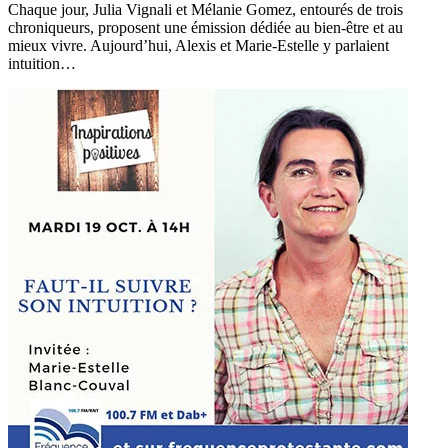
Chaque jour, Julia Vignali et Mélanie Gomez, entourés de trois
chroniqueurs, proposent une émission dédiée au bien-être et au
mieux vivre. Aujourd’hui, Alexis et Marie-Estelle y parlaient
intuition…