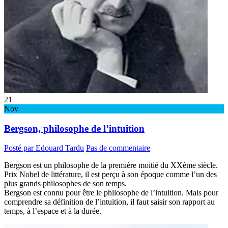
21
Nov
Bergson, philosophe de l’intuition
Posté par Edouard Tardu
Pas de commentaire
Bergson est un philosophe de la première moitié du XXème siècle.
Prix Nobel de littérature, il est perçu à son époque comme l’un des
plus grands philosophes de son temps.
Bergson est connu pour être le philosophe de l’intuition. Mais pour
comprendre sa définition de l’intuition, il faut saisir son rapport au
temps, à l’espace et à la durée.